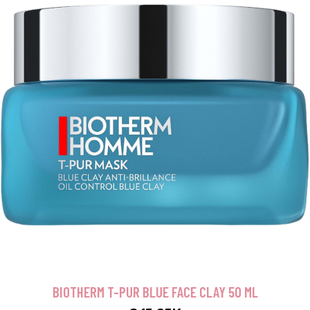
BIOTHERM T-PUR BLUE FACE CLAY 50 ML