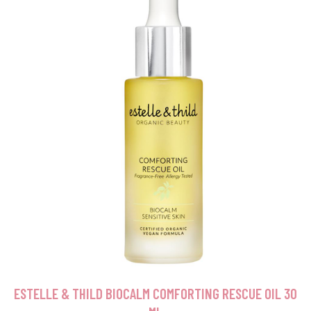
ESTELLE & THILD BIOCALM COMFORTING RESCUE OIL 30