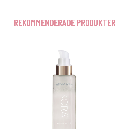
REKOMMENDERADE PRODUKTER