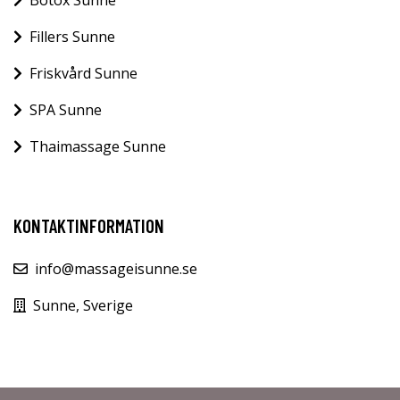
Fillers Sunne
Friskvård Sunne
SPA Sunne
Thaimassage Sunne
KONTAKTINFORMATION
info@massageisunne.se
Sunne, Sverige