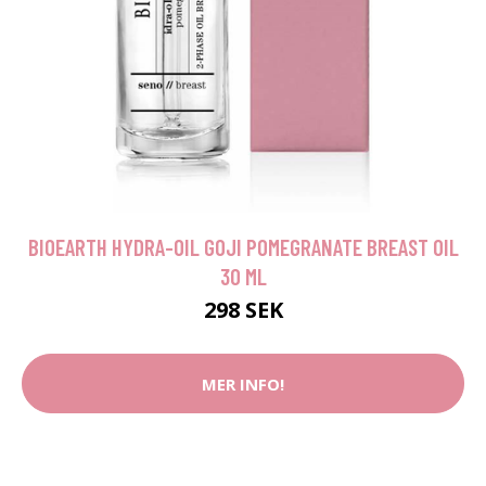
BIOEARTH HYDRA-OIL GOJI POMEGRANATE BREAST OIL
30 ML
298 SEK
MER INFO!