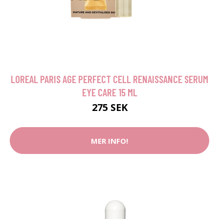
LOREAL PARIS AGE PERFECT CELL RENAISSANCE SERUM
EYE CARE 15 ML
275 SEK
MER INFO!