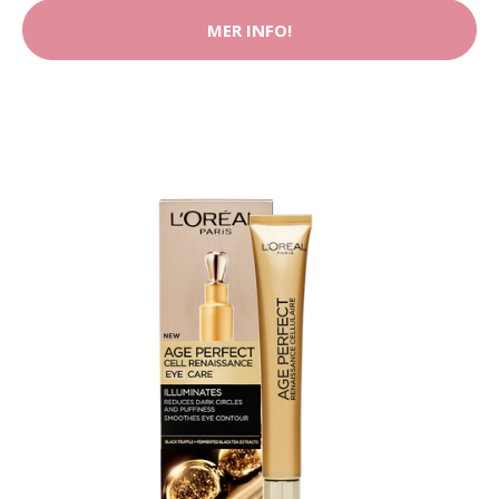
MER INFO!