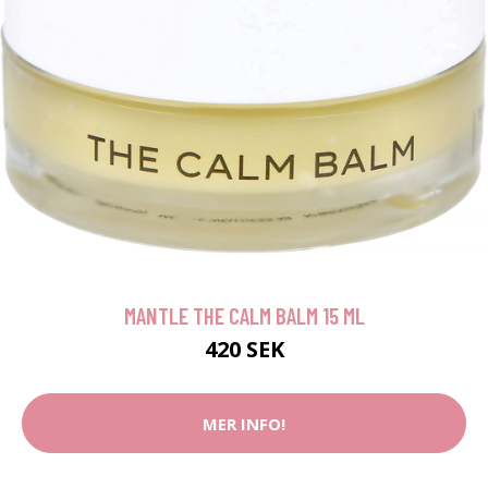
MANTLE THE CALM BALM 15 ML
420 SEK
MER INFO!