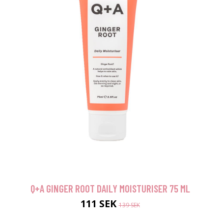
Q+A GINGER ROOT DAILY MOISTURISER 75 ML
111 SEK
139 SEK