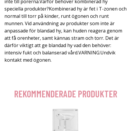
inte till porerna.Varför behöver kombinerad hy
speciella produkter?Kombinerad hy är fet i T-zonen och
normal till torr på kinder, runt ögonen och runt
munnen. Vid användning av produkter som inte är
anpassade för blandad hy, kan huden reagera genom
att få orenheter, samt kännas stram och torr. Det är
därför viktigt att ge blandad hy vad den behöver:
intensiv fukt och balanserad vård.VARNING:Undvik
kontakt med ögonen.
REKOMMENDERADE PRODUKTER