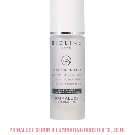
PRIMALUCE SERUM ILLUMINATING BOOSTER 10, 30 ML