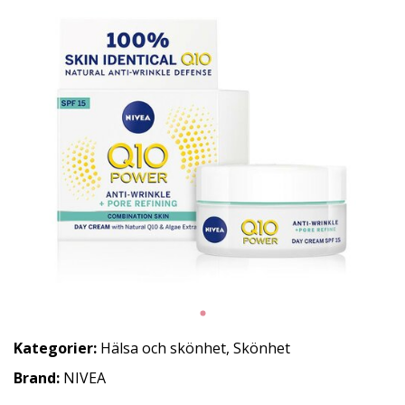
Kategorier:
Hälsa och skönhet
,
Skönhet
Brand:
NIVEA