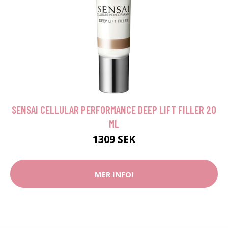
SENSAI CELLULAR PERFORMANCE DEEP LIFT FILLER 20
ML
1309 SEK
MER INFO!