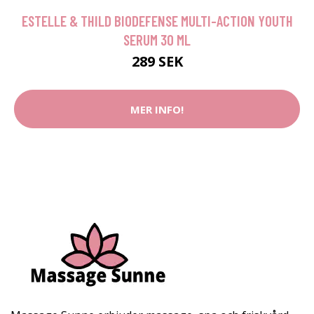
ESTELLE & THILD BIODEFENSE MULTI-ACTION YOUTH
SERUM 30 ML
289 SEK
MER INFO!