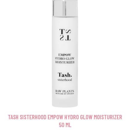
TASH SISTERHOOD EMPOW HYDRO GLOW MOISTURIZER
50 ML