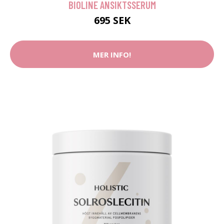
BIOLINE ANSIKTSSERUM
695 SEK
MER INFO!