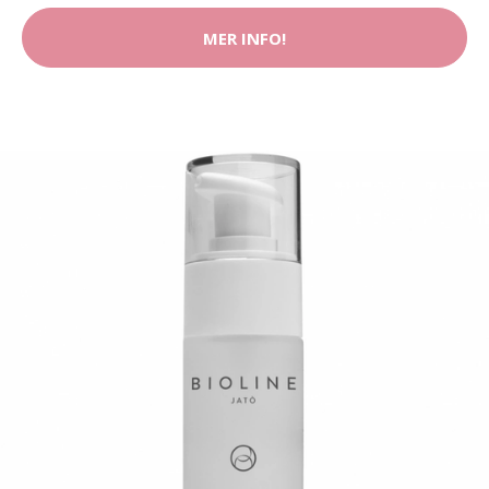
MER INFO!