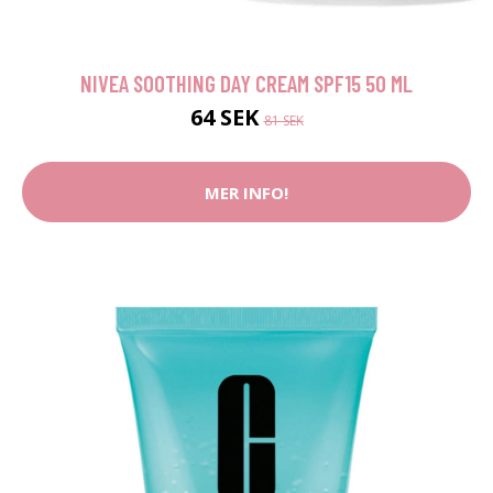
NIVEA SOOTHING DAY CREAM SPF15 50 ML
64 SEK
81 SEK
MER INFO!