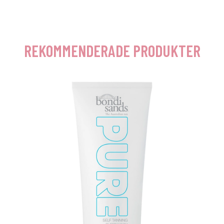
REKOMMENDERADE PRODUKTER