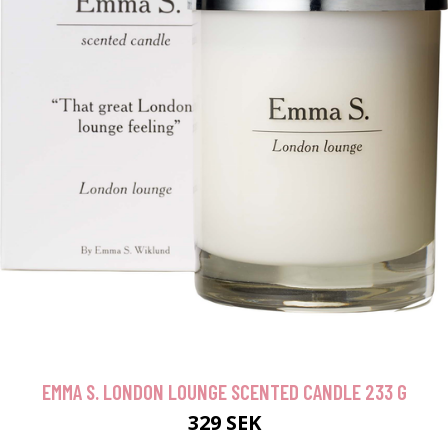
EMMA S. LONDON LOUNGE SCENTED CANDLE 233 G
329 SEK