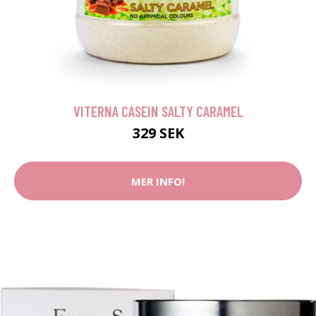
VITERNA CASEIN SALTY CARAMEL
329 SEK
MER INFO!