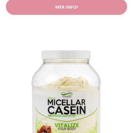
MER INFO!