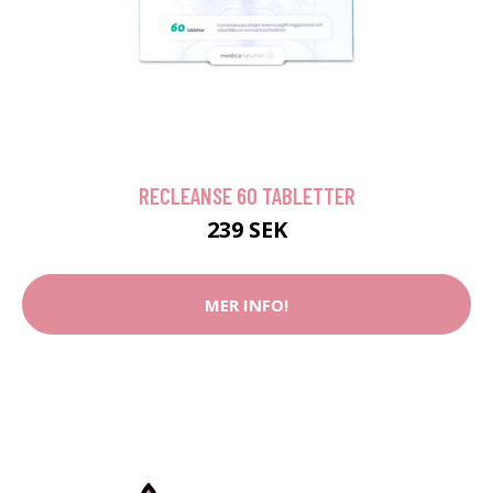
RECLEANSE 60 TABLETTER
239 SEK
MER INFO!