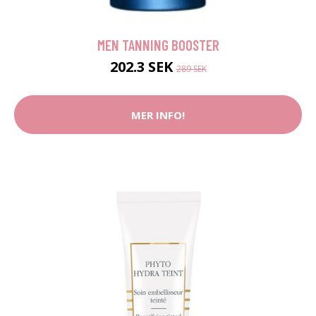
MEN TANNING BOOSTER
202.3 SEK
289 SEK
MER INFO!