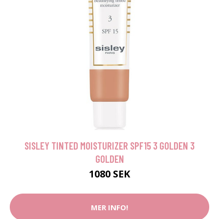
SISLEY TINTED MOISTURIZER SPF15 3 GOLDEN 3
GOLDEN
1080 SEK
MER INFO!