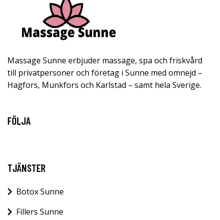
Massage Sunne erbjuder massage, spa och friskvård
till privatpersoner och företag i Sunne med omnejd –
Hagfors, Munkfors och Karlstad – samt hela Sverige.
FÖLJA
TJÄNSTER
Botox Sunne
Fillers Sunne