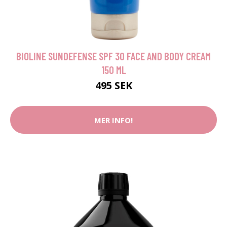
BIOLINE SUNDEFENSE SPF 30 FACE AND BODY CREAM
150 ML
495 SEK
MER INFO!