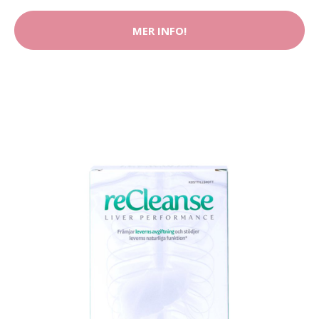
MER INFO!