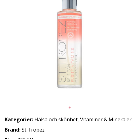
Kategorier:
Hälsa och skönhet
,
Vitaminer & Mineraler
Brand:
St Tropez