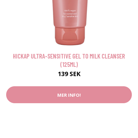
HICKAP ULTRA-SENSITIVE GEL TO MILK CLEANSER
(125ML)
139 SEK
MER INFO!