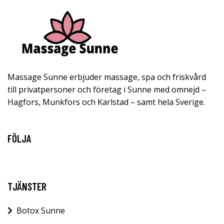
Massage Sunne erbjuder massage, spa och friskvård
till privatpersoner och företag i Sunne med omnejd –
Hagfors, Munkfors och Karlstad – samt hela Sverige.
FÖLJA
TJÄNSTER
Botox Sunne