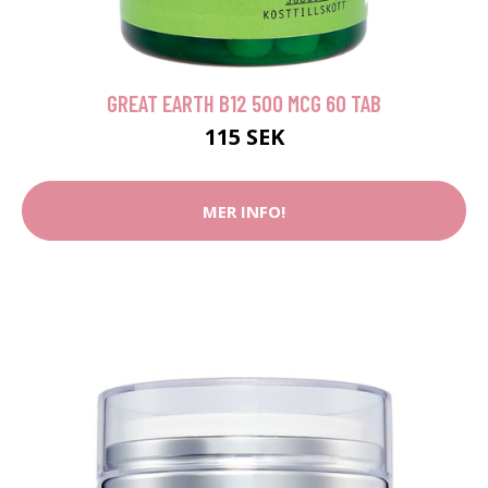
GREAT EARTH B12 500 MCG 60 TAB
115 SEK
MER INFO!