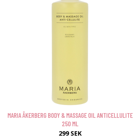
MARIA ÅKERBERG BODY & MASSAGE OIL ANTICELLULITE
250 ML
299 SEK