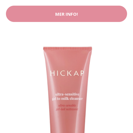
MER INFO!