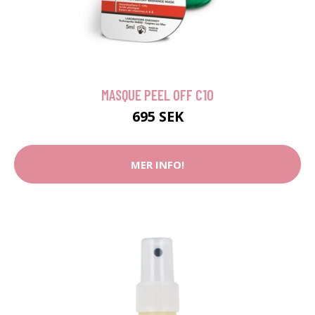
MASQUE PEEL OFF C10
695 SEK
MER INFO!