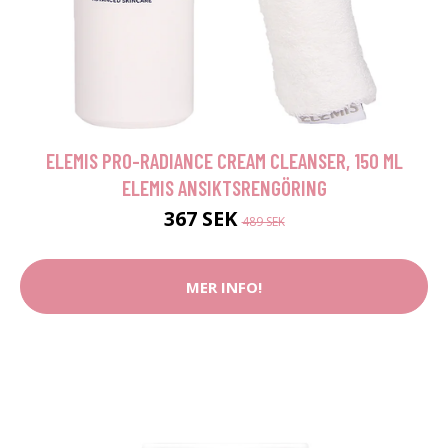
ELEMIS PRO-RADIANCE CREAM CLEANSER, 150 ML
ELEMIS ANSIKTSRENGÖRING
367 SEK
489 SEK
MER INFO!