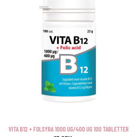
VITA B12 + FOLSYRA 1000 UG/400 UG 100 TABLETTER