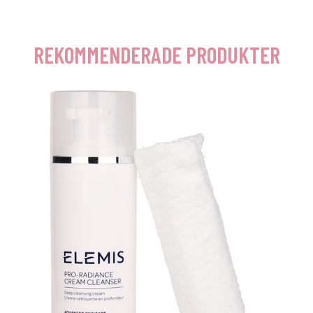
REKOMMENDERADE PRODUKTER