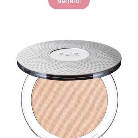
MER INFO!