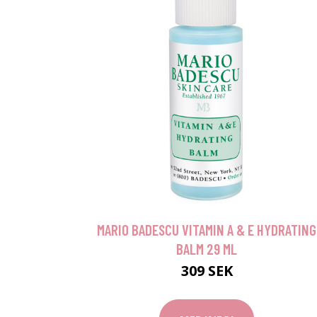
MARIO BADESCU VITAMIN A & E HYDRATING
BALM 29 ML
309 SEK