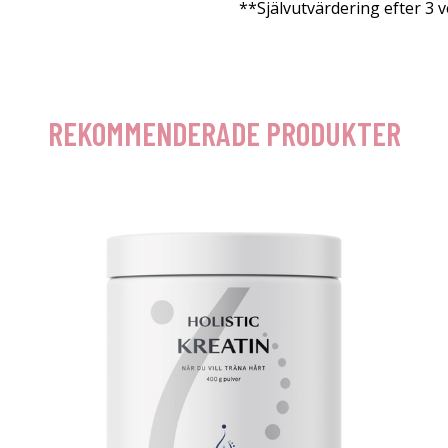
**Självutvärdering efter 3 
REKOMMENDERADE PRODUKTER