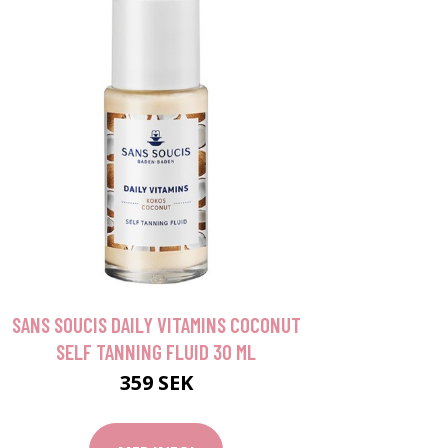
SANS SOUCIS DAILY VITAMINS COCONUT
SELF TANNING FLUID 30 ML
359 SEK