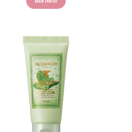
MER INFO!