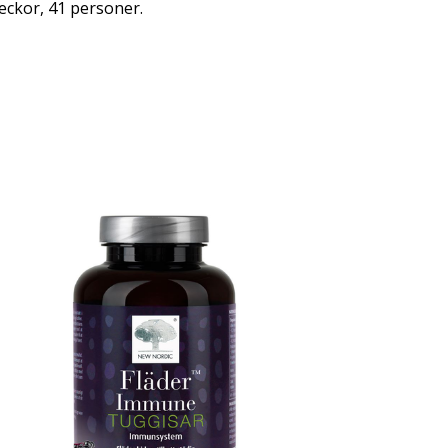
veckor, 41 personer.