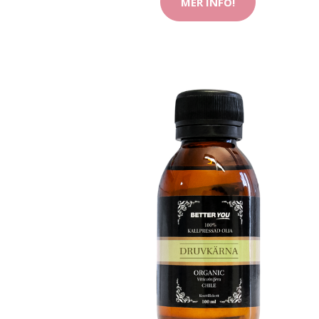
MER INFO!