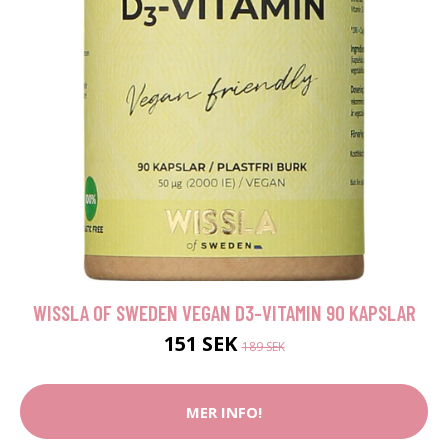
WISSLA OF SWEDEN VEGAN D3-VITAMIN 90 KAPSLAR
151 SEK
189 SEK
MER INFO!