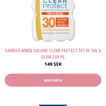
GARNIER AMBRE SOLAIRE CLEAR PROTECT SPF30 TAN &
GLOW 200 ML
149 SEK
MER INFO!