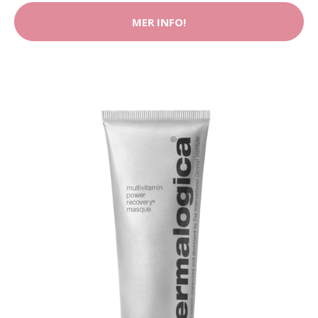
MER INFO!