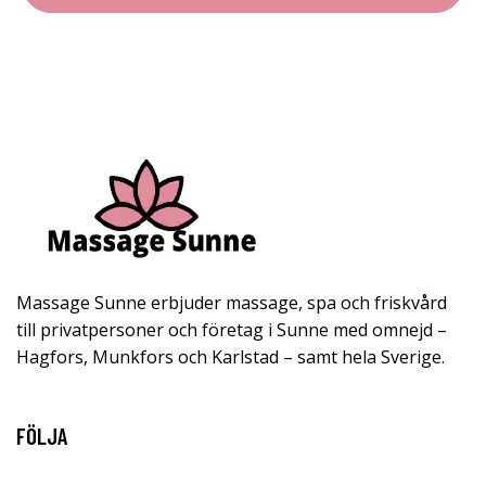
Massage Sunne erbjuder massage, spa och friskvård
till privatpersoner och företag i Sunne med omnejd –
Hagfors, Munkfors och Karlstad – samt hela Sverige.
FÖLJA