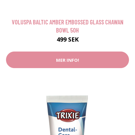
VOLUSPA BALTIC AMBER EMBOSSED GLASS CHAWAN
BOWL 50H
499 SEK
MER INFO!