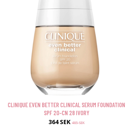
CLINIQUE EVEN BETTER CLINICAL SERUM FOUNDATION
SPF 20-CN 28 IVORY
364 SEK
485 SEK