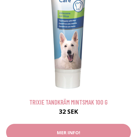
TRIXIE TANDKRÄM MINTSMAK 100 G
32 SEK
MER INFO!