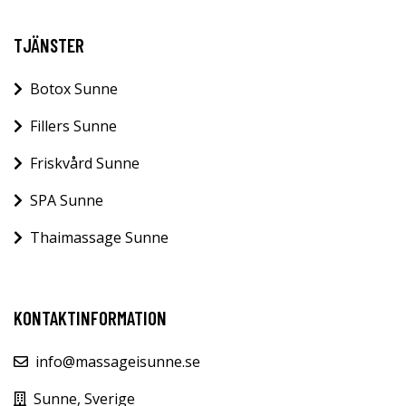
TJÄNSTER
Botox Sunne
Fillers Sunne
Friskvård Sunne
SPA Sunne
Thaimassage Sunne
KONTAKTINFORMATION
info@massageisunne.se
Sunne, Sverige