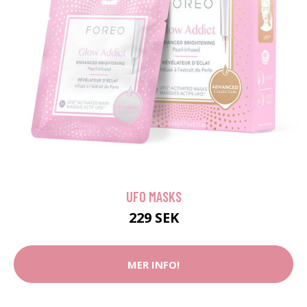
UFO MASKS
229 SEK
MER INFO!