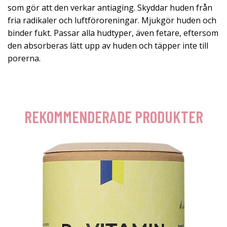
som gör att den verkar antiaging. Skyddar huden från
fria radikaler och luftföroreningar. Mjukgör huden och
binder fukt. Passar alla hudtyper, även fetare, eftersom
den absorberas lätt upp av huden och täpper inte till
porerna.
REKOMMENDERADE PRODUKTER