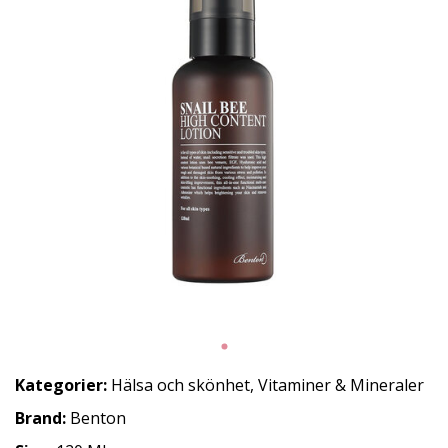
Kategorier:
Hälsa och skönhet
,
Vitaminer & Mineraler
Brand:
Benton