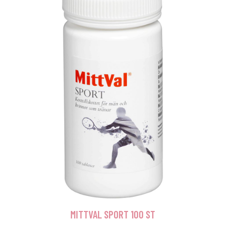
MITTVAL SPORT 100 ST