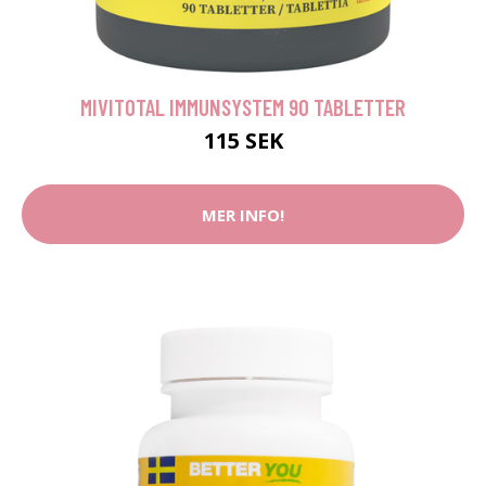
MIVITOTAL IMMUNSYSTEM 90 TABLETTER
115 SEK
MER INFO!