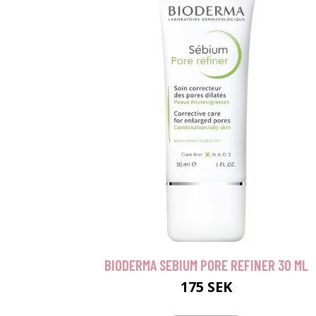
BIODERMA SEBIUM PORE REFINER 30 ML
175 SEK