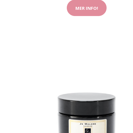
MER INFO!