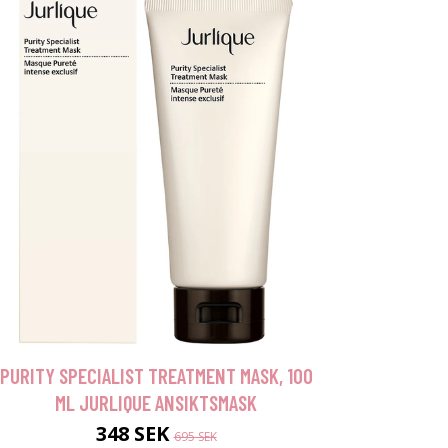
PURITY SPECIALIST TREATMENT MASK, 100
ML JURLIQUE ANSIKTSMASK
348 SEK
695 SEK