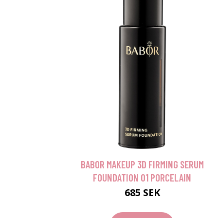
BABOR MAKEUP 3D FIRMING SERUM
FOUNDATION 01 PORCELAIN
685 SEK