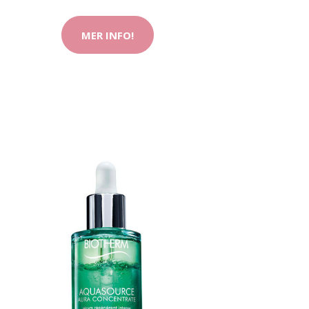
MER INFO!