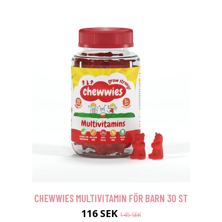
CHEWWIES MULTIVITAMIN FÖR BARN 30 ST
116 SEK
145 SEK