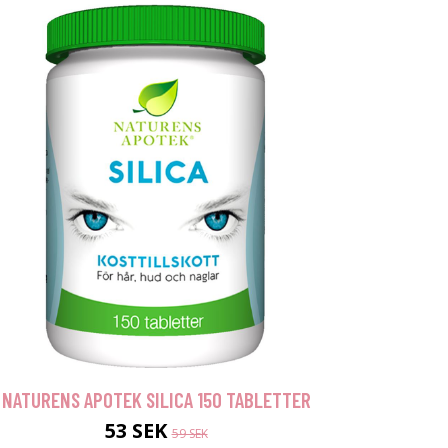
NATURENS APOTEK SILICA 150 TABLETTER
53 SEK
59 SEK