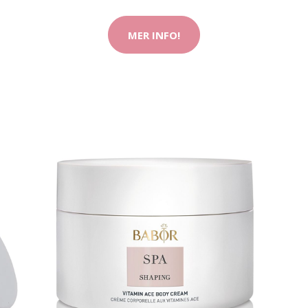
MER INFO!