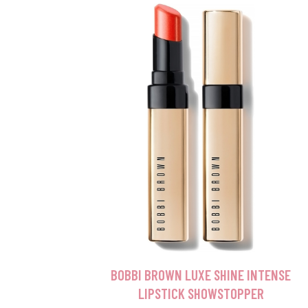
BOBBI BROWN LUXE SHINE INTENSE
LIPSTICK SHOWSTOPPER