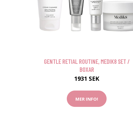
GENTLE RETIAL ROUTINE, MEDIK8 SET /
BOXAR
1931 SEK
MER INFO!