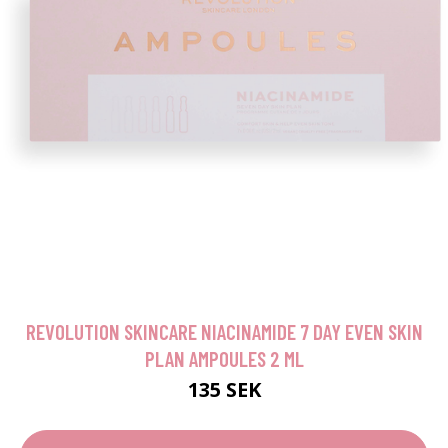
REVOLUTION SKINCARE NIACINAMIDE 7 DAY EVEN SKIN
PLAN AMPOULES 2 ML
135 SEK