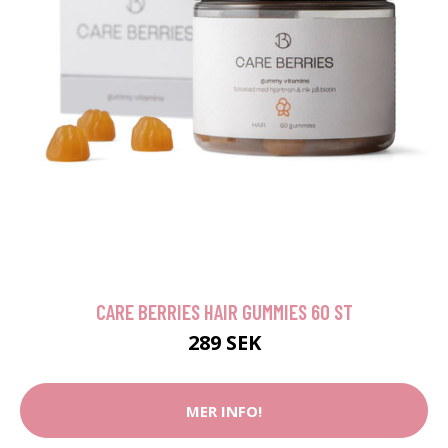
CARE BERRIES HAIR GUMMIES 60 ST
289 SEK
MER INFO!