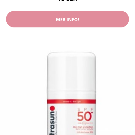
MER INFO!