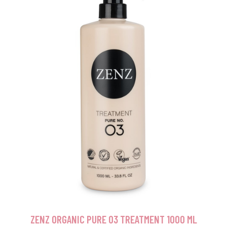
ZENZ ORGANIC PURE 03 TREATMENT 1000 ML