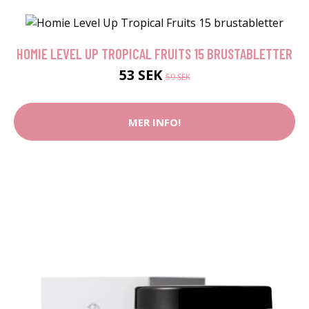
HOMIE LEVEL UP TROPICAL FRUITS 15 BRUSTABLETTER
53 SEK
59 SEK
MER INFO!