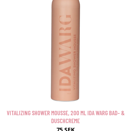
VITALIZING SHOWER MOUSSE, 200 ML IDA WARG BAD- &
DUSCHCREME
75 SEK