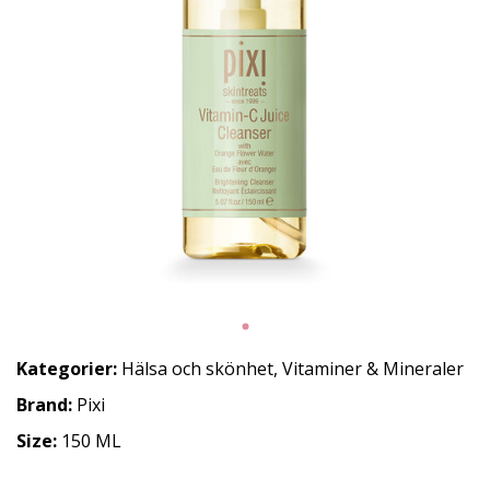
Kategorier:
Hälsa och skönhet
,
Vitaminer & Mineraler
Brand:
Pixi
Size:
150 ML