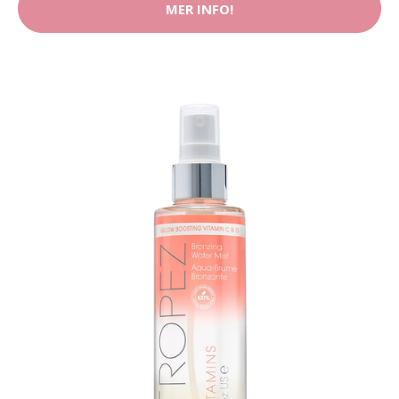
MER INFO!