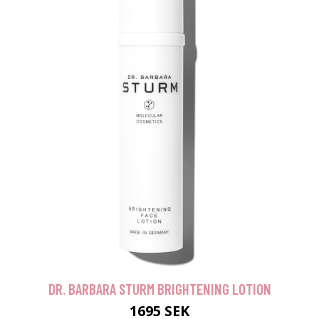
DR. BARBARA STURM BRIGHTENING LOTION
1695 SEK