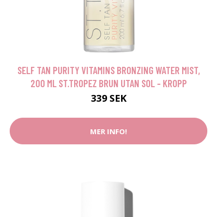
SELF TAN PURITY VITAMINS BRONZING WATER MIST,
200 ML ST.TROPEZ BRUN UTAN SOL - KROPP
339 SEK
MER INFO!