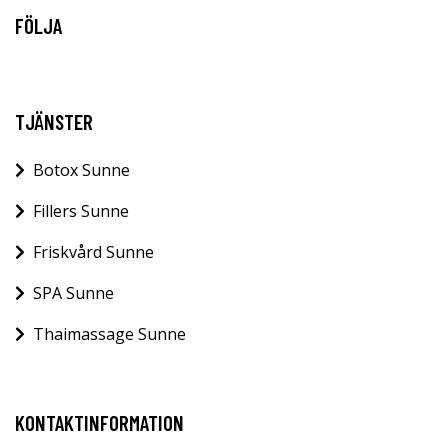
FÖLJA
TJÄNSTER
Botox Sunne
Fillers Sunne
Friskvård Sunne
SPA Sunne
Thaimassage Sunne
KONTAKTINFORMATION