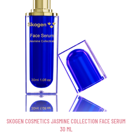
SKOGEN COSMETICS JASMINE COLLECTION FACE SERUM
30 ML