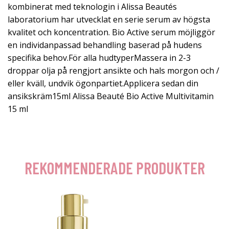
kombinerat med teknologin i Alissa Beautés
laboratorium har utvecklat en serie serum av högsta
kvalitet och koncentration. Bio Active serum möjliggör
en individanpassad behandling baserad på hudens
specifika behov.För alla hudtyperMassera in 2-3
droppar olja på rengjort ansikte och hals morgon och /
eller kväll, undvik ögonpartiet.Applicera sedan din
ansikskräm15ml Alissa Beauté Bio Active Multivitamin
15 ml
REKOMMENDERADE PRODUKTER