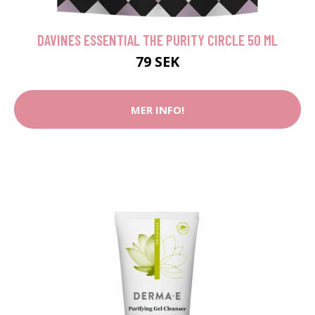
DAVINES ESSENTIAL THE PURITY CIRCLE 50 ML
79 SEK
MER INFO!