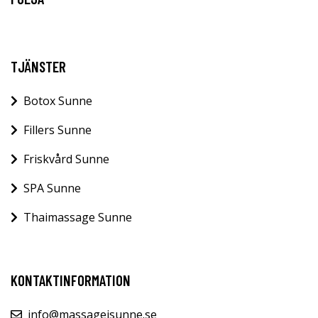
TJÄNSTER
Botox Sunne
Fillers Sunne
Friskvård Sunne
SPA Sunne
Thaimassage Sunne
KONTAKTINFORMATION
info@massageisunne.se