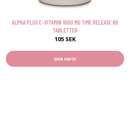
ALPHA PLUS C-VITAMIN 1000 MG TIME RELEASE 60
TABLETTER
105 SEK
MER INFO!