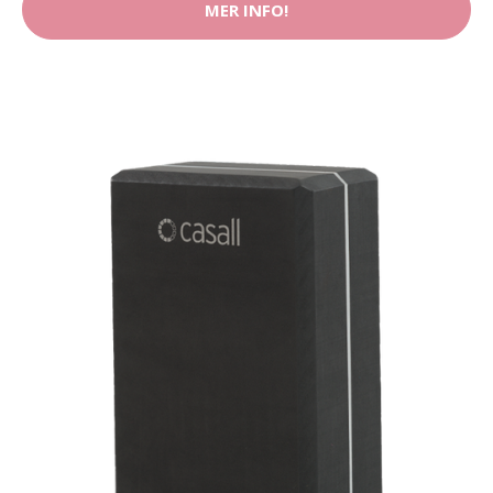
MER INFO!