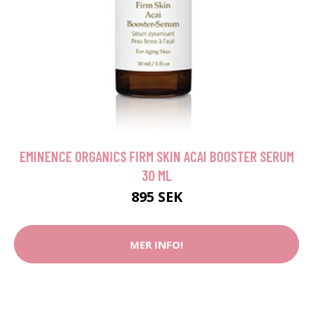
EMINENCE ORGANICS FIRM SKIN ACAI BOOSTER SERUM
30 ML
895 SEK
MER INFO!