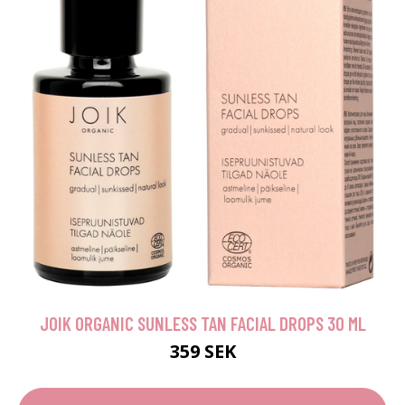
JOIK ORGANIC SUNLESS TAN FACIAL DROPS 30 ML
359 SEK