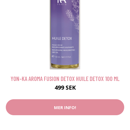
YON-KA AROMA FUSION DETOX HUILE DETOX 100 ML
499 SEK
MER INFO!