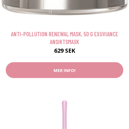
ANTI-POLLUTION RENEWAL MASK, 50 G EXUVIANCE
ANSIKTSMASK
629 SEK
MER INFO!