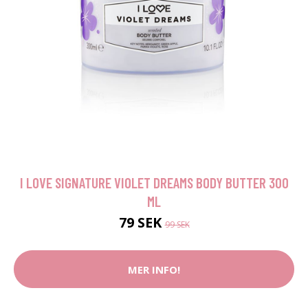
I LOVE SIGNATURE VIOLET DREAMS BODY BUTTER 300
ML
79 SEK
99 SEK
MER INFO!