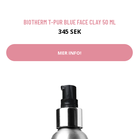
BIOTHERM T-PUR BLUE FACE CLAY 50 ML
345 SEK
MER INFO!