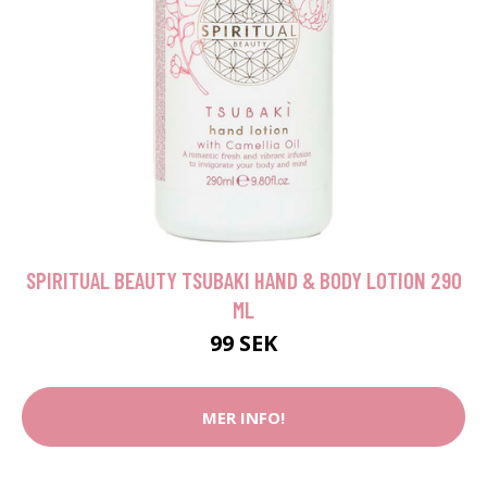
SPIRITUAL BEAUTY TSUBAKI HAND & BODY LOTION 290
ML
99 SEK
MER INFO!