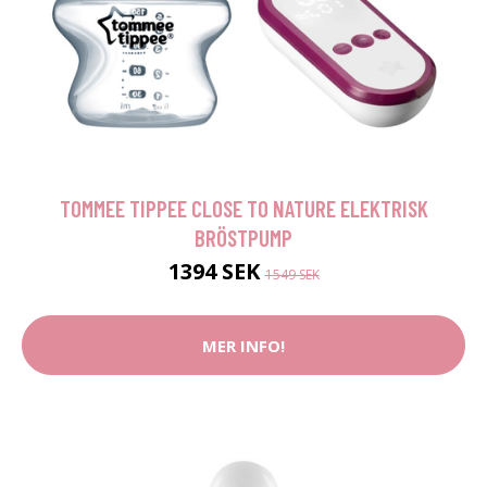
TOMMEE TIPPEE CLOSE TO NATURE ELEKTRISK
BRÖSTPUMP
1394 SEK
1549 SEK
MER INFO!