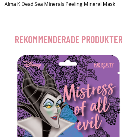
Alma K Dead Sea Minerals Peeling Mineral Mask
REKOMMENDERADE PRODUKTER