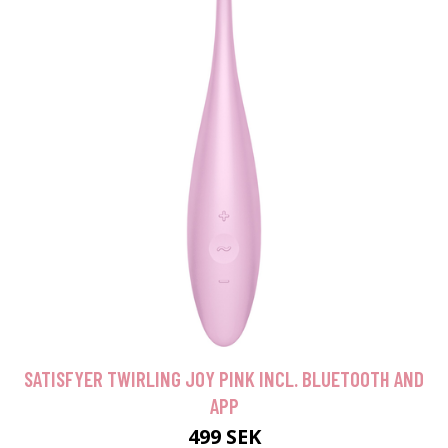
SATISFYER TWIRLING JOY PINK INCL. BLUETOOTH AND
APP
499 SEK