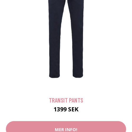
TRANSIT PANTS
1399 SEK
MER INFO!