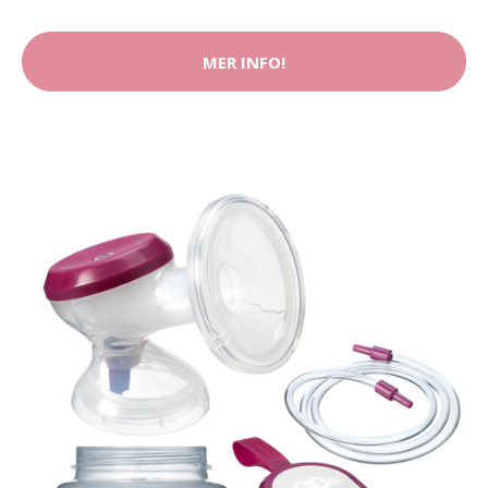
MER INFO!