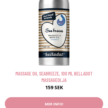
MASSAGE OIL SEABREEZE, 100 ML BELLADOT
MASSAGEOLJA
159 SEK
MER INFO!