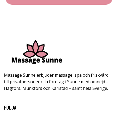
Massage Sunne erbjuder massage, spa och friskvård
till privatpersoner och företag i Sunne med omnejd –
Hagfors, Munkfors och Karlstad – samt hela Sverige.
FÖLJA