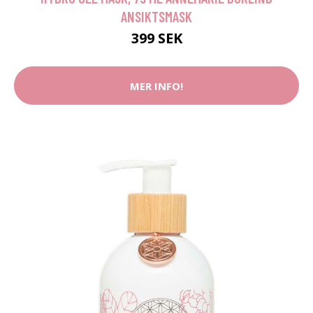
ANSIKTSMASK
399 SEK
MER INFO!