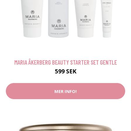
MARIA ÅKERBERG BEAUTY STARTER SET GENTLE
599 SEK
MER INFO!