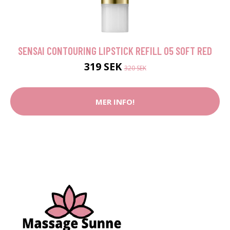
SENSAI CONTOURING LIPSTICK REFILL 05 SOFT RED
319 SEK
320 SEK
MER INFO!