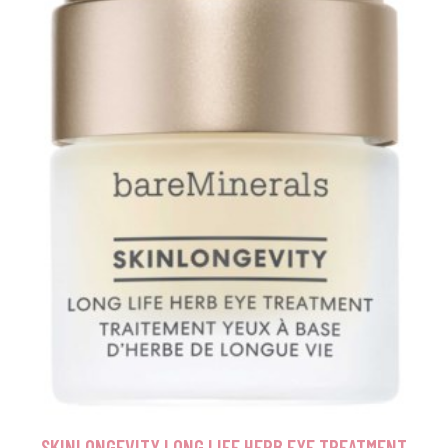
SKINLONGEVITY LONG LIFE HERB EYE TREATMENT