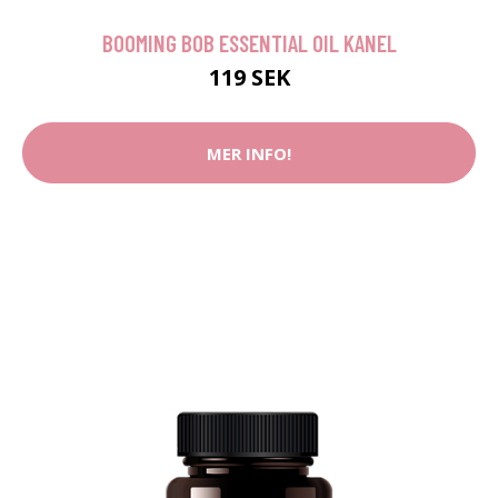
BOOMING BOB ESSENTIAL OIL KANEL
119 SEK
MER INFO!