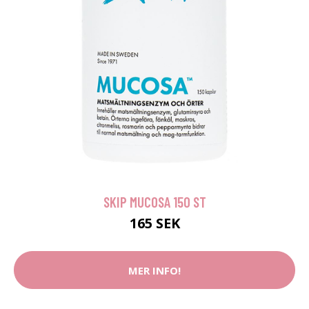
SKIP MUCOSA 150 ST
165 SEK
MER INFO!