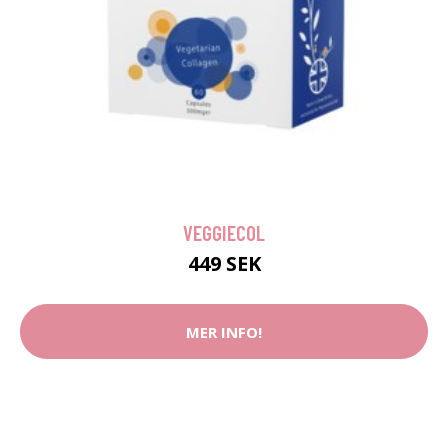
VEGGIECOL
449 SEK
MER INFO!