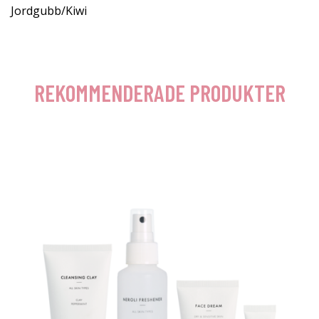
Jordgubb/Kiwi
REKOMMENDERADE PRODUKTER