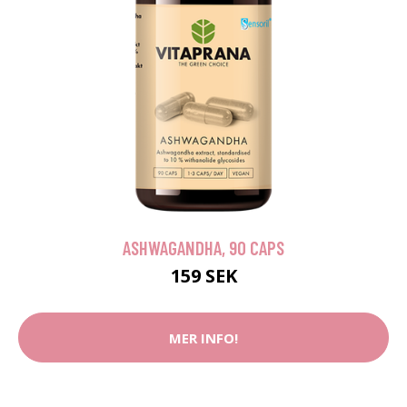
ASHWAGANDHA, 90 CAPS
159 SEK
MER INFO!