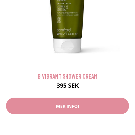
B VIBRANT SHOWER CREAM
395 SEK
MER INFO!