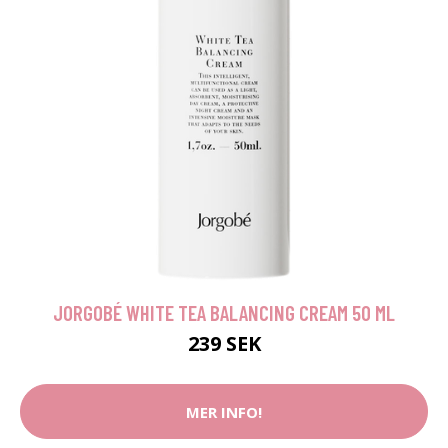
JORGOBÉ WHITE TEA BALANCING CREAM 50 ML
239 SEK
MER INFO!