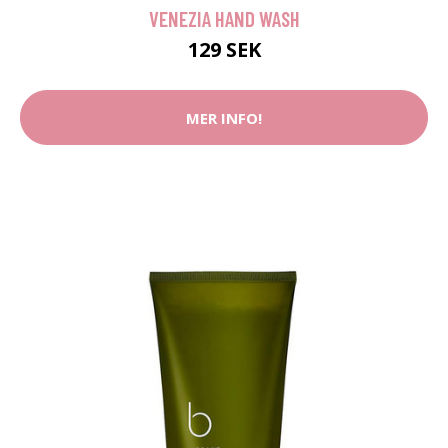
VENEZIA HAND WASH
129 SEK
MER INFO!