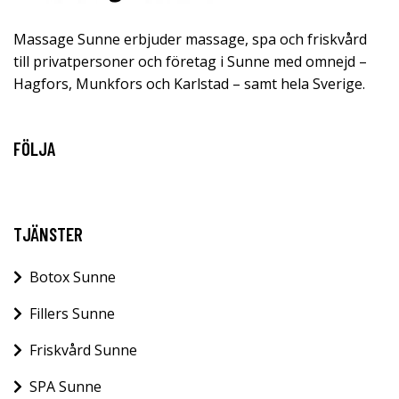
Massage Sunne erbjuder massage, spa och friskvård
till privatpersoner och företag i Sunne med omnejd –
Hagfors, Munkfors och Karlstad – samt hela Sverige.
FÖLJA
TJÄNSTER
Botox Sunne
Fillers Sunne
Friskvård Sunne
SPA Sunne