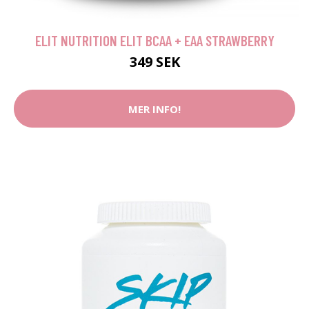
ELIT NUTRITION ELIT BCAA + EAA STRAWBERRY
349 SEK
MER INFO!