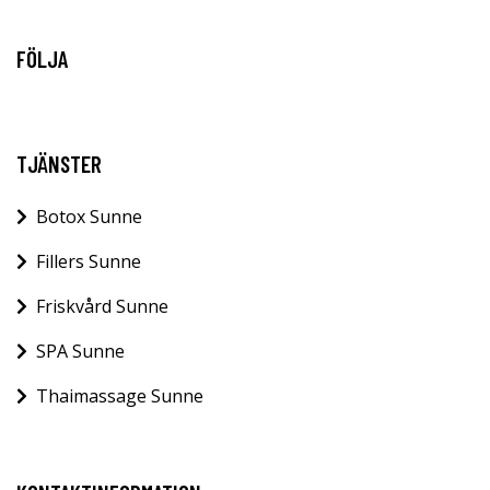
FÖLJA
TJÄNSTER
Botox Sunne
Fillers Sunne
Friskvård Sunne
SPA Sunne
Thaimassage Sunne