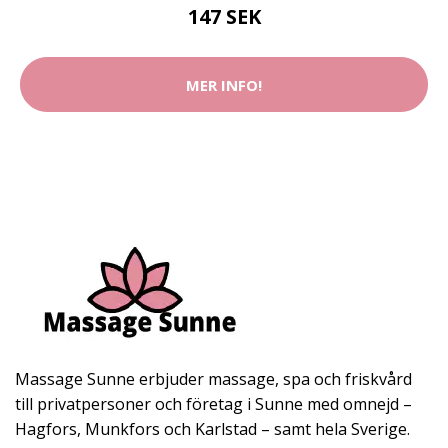
147 SEK
MER INFO!
Massage Sunne erbjuder massage, spa och friskvård
till privatpersoner och företag i Sunne med omnejd –
Hagfors, Munkfors och Karlstad – samt hela Sverige.