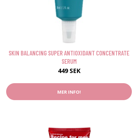
SKIN BALANCING SUPER ANTIOXIDANT CONCENTRATE
SERUM
449 SEK
MER INFO!