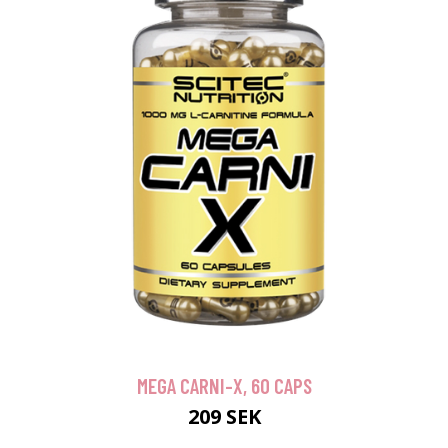
MEGA CARNI-X, 60 CAPS
209 SEK