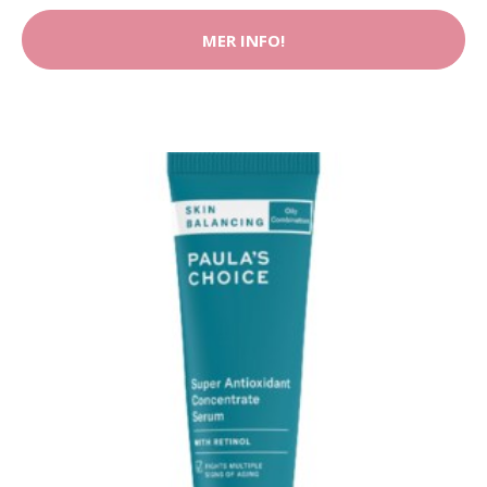
MER INFO!