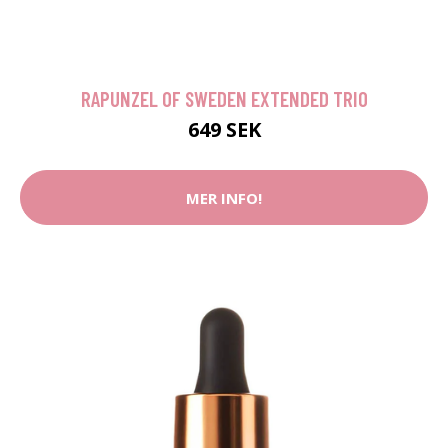
RAPUNZEL OF SWEDEN EXTENDED TRIO
649 SEK
MER INFO!