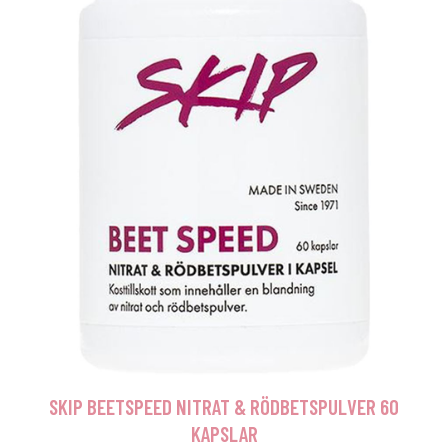
SKIP BEETSPEED NITRAT & RÖDBETSPULVER 60
KAPSLAR