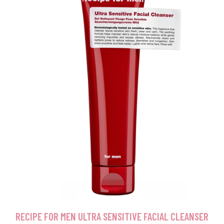
RECIPE FOR MEN ULTRA SENSITIVE FACIAL CLEANSER