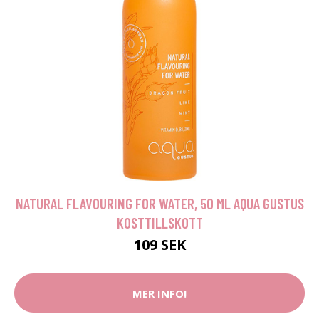
NATURAL FLAVOURING FOR WATER, 50 ML AQUA GUSTUS
KOSTTILLSKOTT
109 SEK
MER INFO!