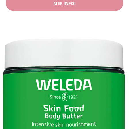
MER INFO!