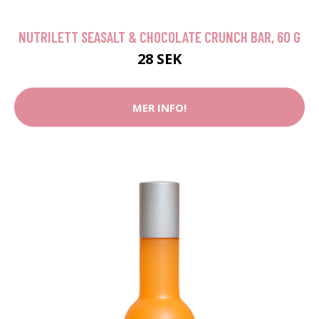
NUTRILETT SEASALT & CHOCOLATE CRUNCH BAR, 60 G
28 SEK
MER INFO!