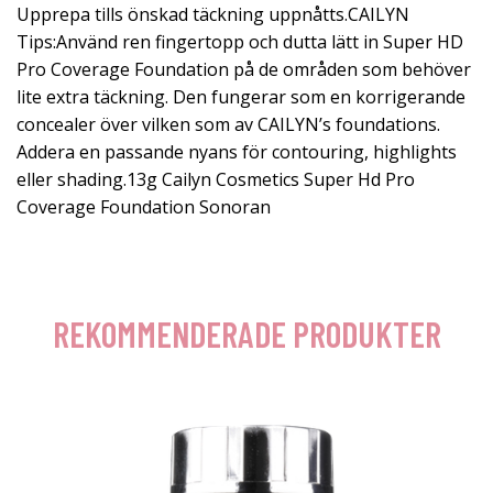
Upprepa tills önskad täckning uppnåtts.CAILYN
Tips:Använd ren fingertopp och dutta lätt in Super HD
Pro Coverage Foundation på de områden som behöver
lite extra täckning. Den fungerar som en korrigerande
concealer över vilken som av CAILYN’s foundations.
Addera en passande nyans för contouring, highlights
eller shading.13g Cailyn Cosmetics Super Hd Pro
Coverage Foundation Sonoran
REKOMMENDERADE PRODUKTER