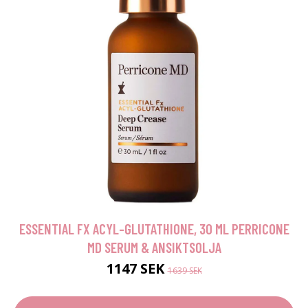
ESSENTIAL FX ACYL-GLUTATHIONE, 30 ML PERRICONE
MD SERUM & ANSIKTSOLJA
1147 SEK
1639 SEK