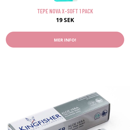
TEPE NOVA X-SOFT 1 PACK
19 SEK
MER INFO!