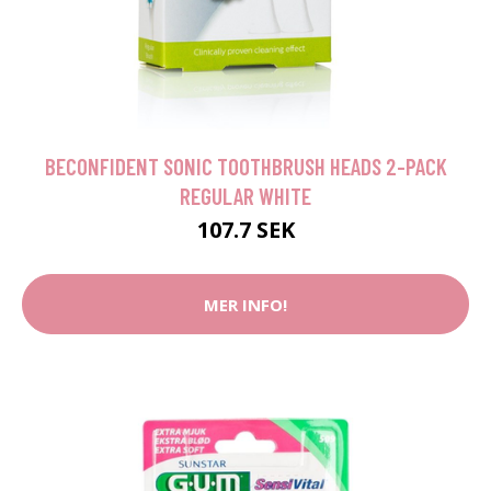
BECONFIDENT SONIC TOOTHBRUSH HEADS 2-PACK
REGULAR WHITE
107.7 SEK
MER INFO!