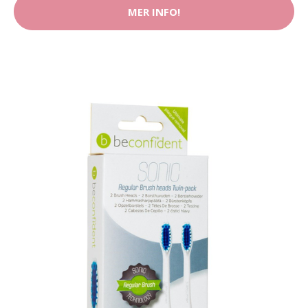
MER INFO!