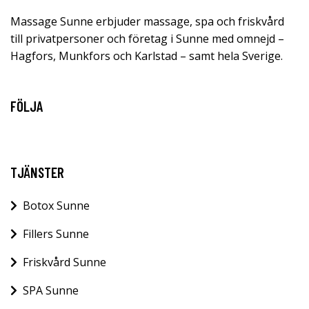
Massage Sunne erbjuder massage, spa och friskvård
till privatpersoner och företag i Sunne med omnejd –
Hagfors, Munkfors och Karlstad – samt hela Sverige.
FÖLJA
TJÄNSTER
Botox Sunne
Fillers Sunne
Friskvård Sunne
SPA Sunne