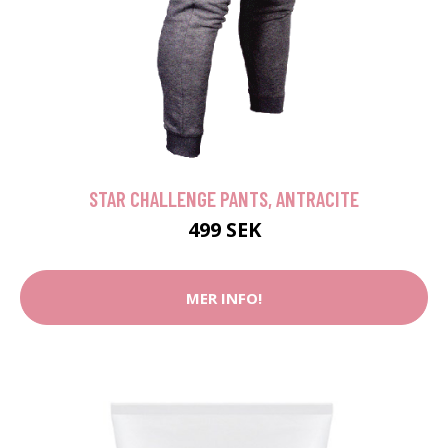
STAR CHALLENGE PANTS, ANTRACITE
499 SEK
MER INFO!