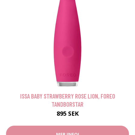
ISSA BABY STRAWBERRY ROSE LION, FOREO
TANDBORSTAR
895 SEK
MER INFO!