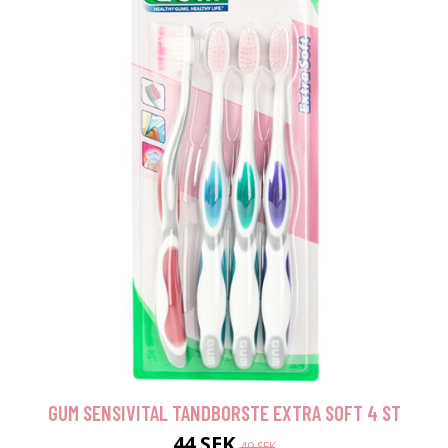
GUM SENSIVITAL TANDBORSTE EXTRA SOFT 4 ST
44 SEK
49 SEK