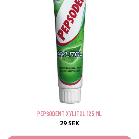
PEPSODENT XYLITOL 125 ML
29 SEK