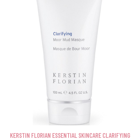
KERSTIN FLORIAN ESSENTIAL SKINCARE CLARIFYING