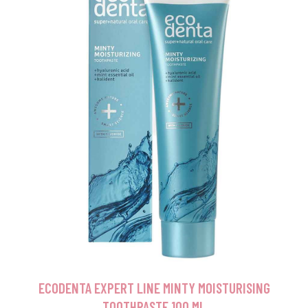
ECODENTA EXPERT LINE MINTY MOISTURISING
TOOTHPASTE 100 ML