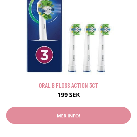
ORAL B FLOSS ACTION 3CT
199 SEK
MER INFO!