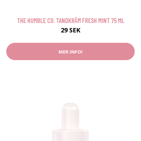
THE HUMBLE CO. TANDKRÄM FRESH MINT 75 ML
29 SEK
MER INFO!