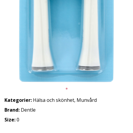
Kategorier:
Hälsa och skönhet
,
Munvård
Brand:
Dentle
Size:
0