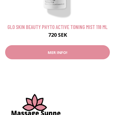
GLO SKIN BEAUTY PHYTO ACTIVE TONING MIST 118 ML
720 SEK
MER INFO!