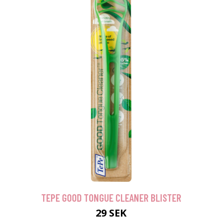
TEPE GOOD TONGUE CLEANER BLISTER
29 SEK