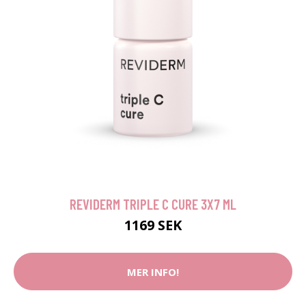
REVIDERM TRIPLE C CURE 3X7 ML
1169 SEK
MER INFO!