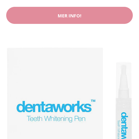
MER INFO!