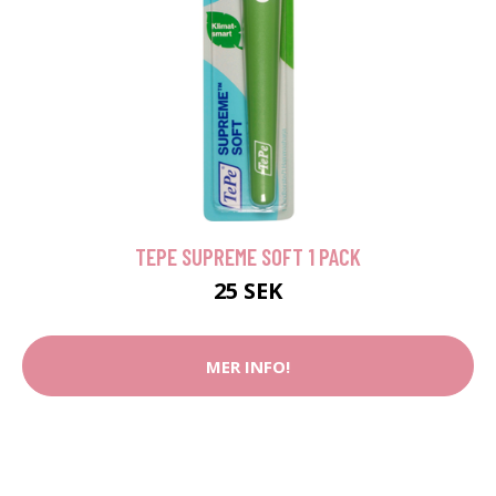
TEPE SUPREME SOFT 1 PACK
25 SEK
MER INFO!