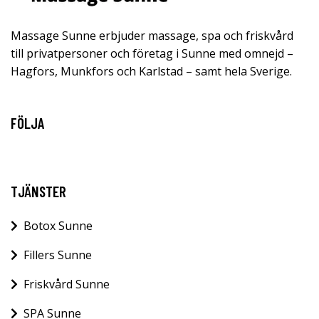
Massage Sunne erbjuder massage, spa och friskvård
till privatpersoner och företag i Sunne med omnejd –
Hagfors, Munkfors och Karlstad – samt hela Sverige.
FÖLJA
TJÄNSTER
Botox Sunne
Fillers Sunne
Friskvård Sunne
SPA Sunne