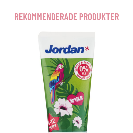
REKOMMENDERADE PRODUKTER