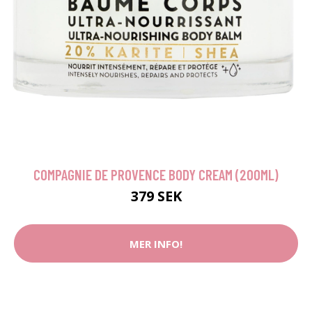
COMPAGNIE DE PROVENCE BODY CREAM (200ML)
379 SEK
MER INFO!