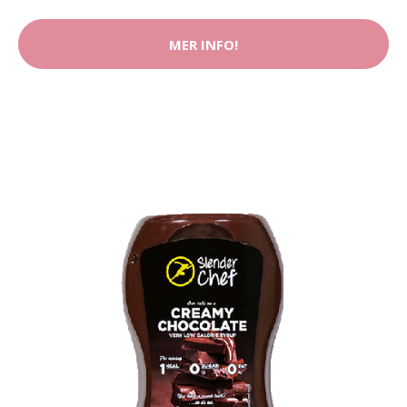
MER INFO!