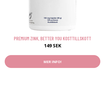
PREMIUM ZINK, BETTER YOU KOSTTILLSKOTT
149 SEK
MER INFO!