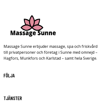
Massage Sunne erbjuder massage, spa och friskvård
till privatpersoner och företag i Sunne med omnejd –
Hagfors, Munkfors och Karlstad – samt hela Sverige.
FÖLJA
TJÄNSTER