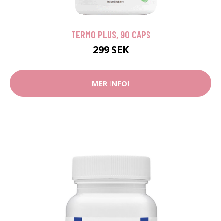
TERMO PLUS, 90 CAPS
299 SEK
MER INFO!