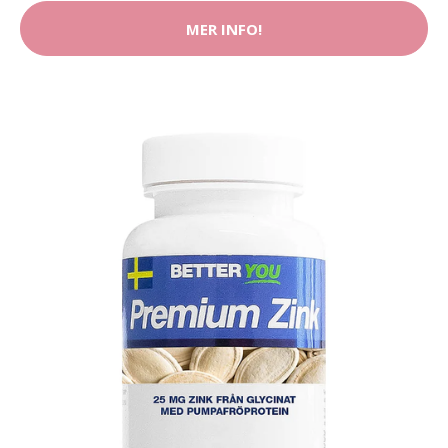
MER INFO!