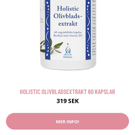
HOLISTIC OLIVBLADSEXTRAKT 60 KAPSLAR
319 SEK
MER INFO!