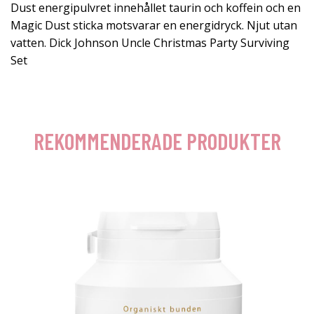
Dust energipulvret innehållet taurin och koffein och en
Magic Dust sticka motsvarar en energidryck. Njut utan
vatten. Dick Johnson Uncle Christmas Party Surviving
Set
REKOMMENDERADE PRODUKTER