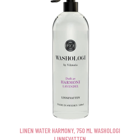
LINEN WATER HARMONY, 750 ML WASHOLOGI
LINNEVATTEN