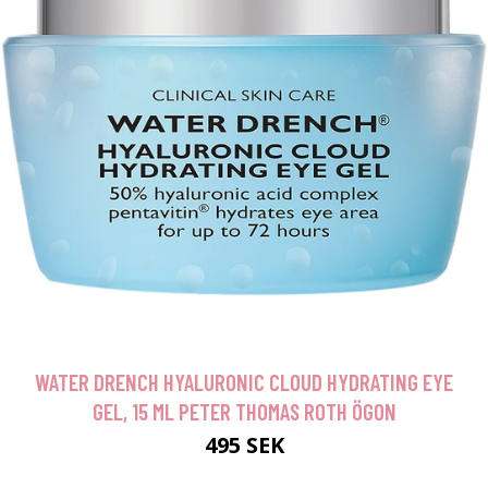
WATER DRENCH HYALURONIC CLOUD HYDRATING EYE
GEL, 15 ML PETER THOMAS ROTH ÖGON
495 SEK