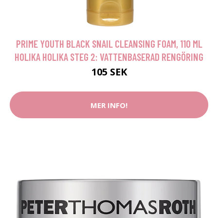
PRIME YOUTH BLACK SNAIL CLEANSING FOAM, 110 ML
HOLIKA HOLIKA STEG 2: VATTENBASERAD RENGÖRING
105 SEK
MER INFO!