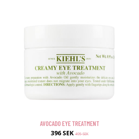
AVOCADO EYE TREATMENT
396 SEK
495 SEK