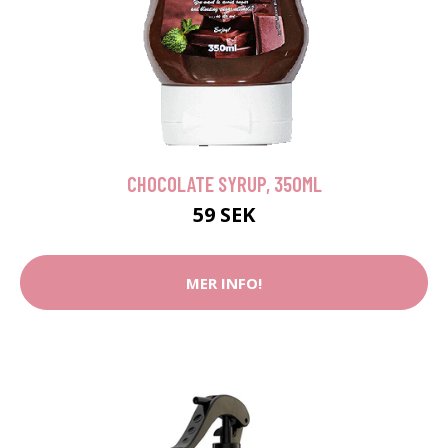
CHOCOLATE SYRUP, 350ML
59 SEK
MER INFO!