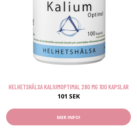
HELHETSHÄLSA KALIUMOPTIMAL 280 MG 100 KAPSLAR
101 SEK
MER INFO!