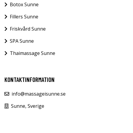
Botox Sunne
Fillers Sunne
Friskvård Sunne
SPA Sunne
Thaimassage Sunne
KONTAKTINFORMATION
info@massageisunne.se
Sunne, Sverige