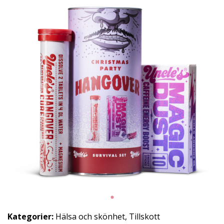
Kategorier:
Hälsa och skönhet
,
Tillskott