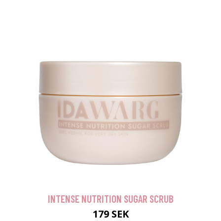
INTENSE NUTRITION SUGAR SCRUB
179 SEK