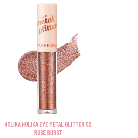
HOLIKA HOLIKA EYE METAL GLITTER 02
ROSE BURST