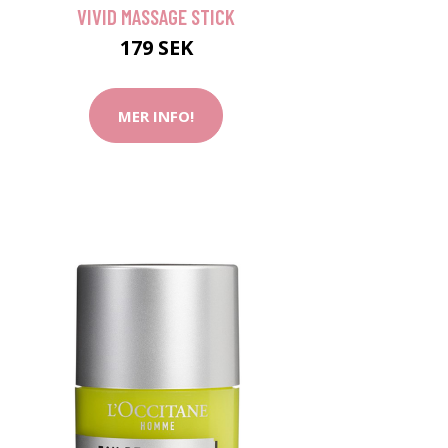
VIVID MASSAGE STICK
179 SEK
MER INFO!