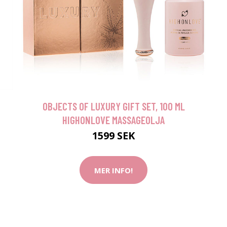
OBJECTS OF LUXURY GIFT SET, 100 ML
HIGHONLOVE MASSAGEOLJA
1599 SEK
MER INFO!