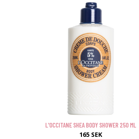
L'OCCITANE SHEA BODY SHOWER 250 ML
165 SEK