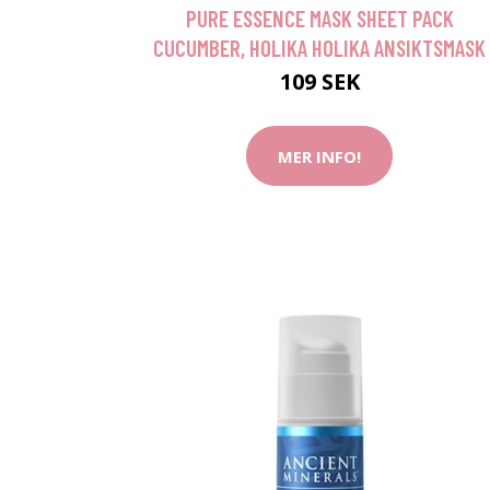
PURE ESSENCE MASK SHEET PACK
CUCUMBER, HOLIKA HOLIKA ANSIKTSMASK
109 SEK
MER INFO!