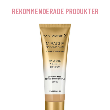
REKOMMENDERADE PRODUKTER