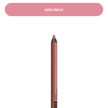
MER INFO!