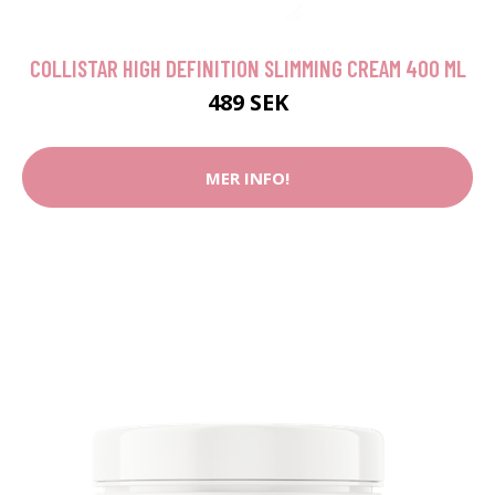
COLLISTAR HIGH DEFINITION SLIMMING CREAM 400 ML
489 SEK
MER INFO!