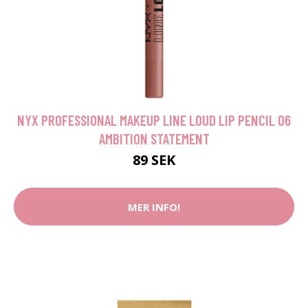
NYX PROFESSIONAL MAKEUP LINE LOUD LIP PENCIL 06
AMBITION STATEMENT
89 SEK
MER INFO!