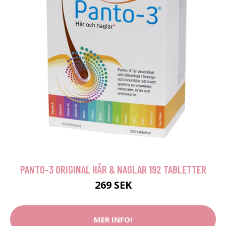
PANTO-3 ORIGINAL HÅR & NAGLAR 192 TABLETTER
269 SEK
MER INFO!