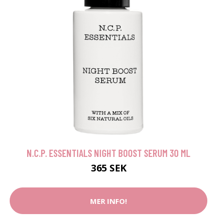
N.C.P. ESSENTIALS NIGHT BOOST SERUM 30 ML
365 SEK
MER INFO!