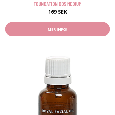
FOUNDATION 005 MEDIUM
169 SEK
MER INFO!