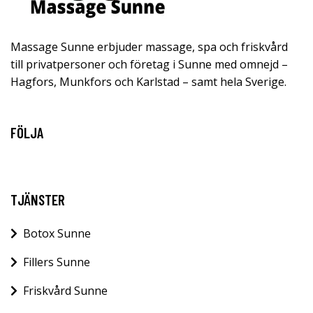
Massage Sunne erbjuder massage, spa och friskvård
till privatpersoner och företag i Sunne med omnejd –
Hagfors, Munkfors och Karlstad – samt hela Sverige.
FÖLJA
TJÄNSTER
Botox Sunne
Fillers Sunne
Friskvård Sunne