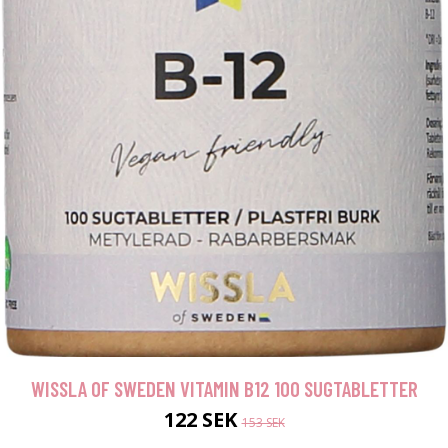
WISSLA OF SWEDEN VITAMIN B12 100 SUGTABLETTER
122 SEK
153 SEK