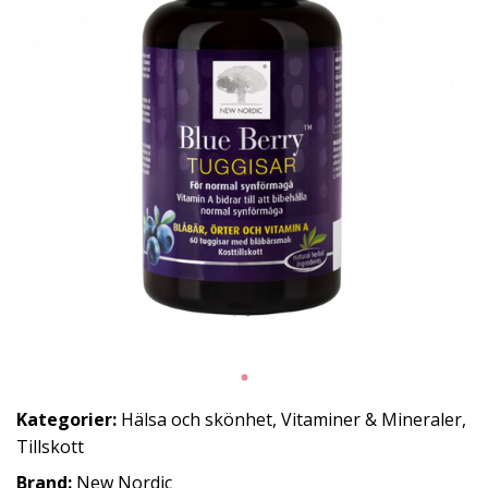
Kategorier:
Hälsa och skönhet
,
Vitaminer & Mineraler
,
Tillskott
Brand:
New Nordic