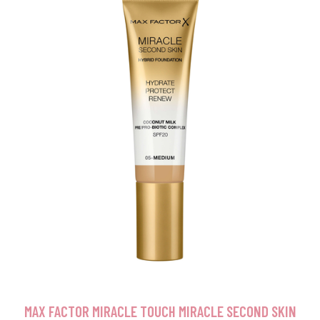
MAX FACTOR MIRACLE TOUCH MIRACLE SECOND SKIN