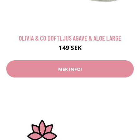
OLIVIA & CO DOFTLJUS AGAVE & ALOE LARGE
149 SEK
MER INFO!