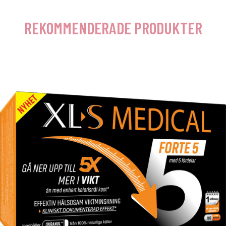
REKOMMENDERADE PRODUKTER