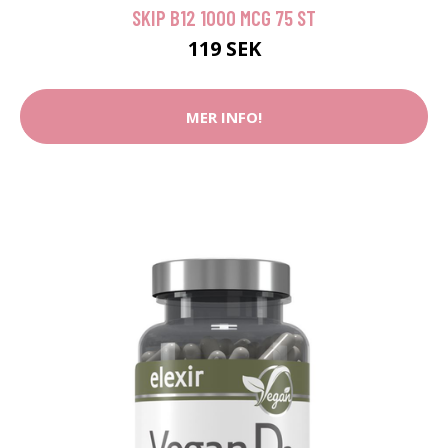
SKIP B12 1000 MCG 75 ST
119 SEK
MER INFO!