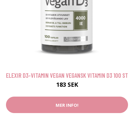
ELEXIR D3-VITAMIN VEGAN VEGANSK VITAMIN D3 100 ST
183 SEK
MER INFO!