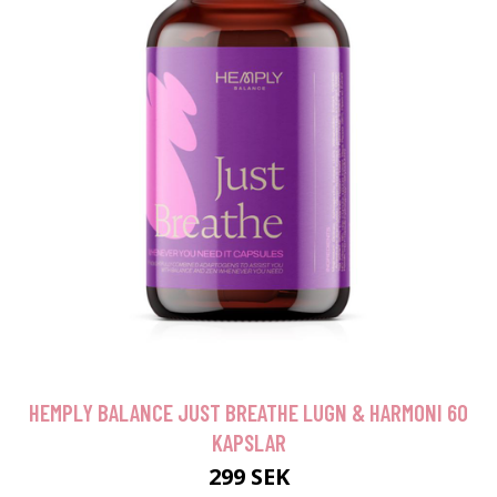
HEMPLY BALANCE JUST BREATHE LUGN & HARMONI 60
KAPSLAR
299 SEK