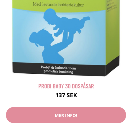
PROBI BABY 30 DOSPÅSAR
137 SEK
MER INFO!