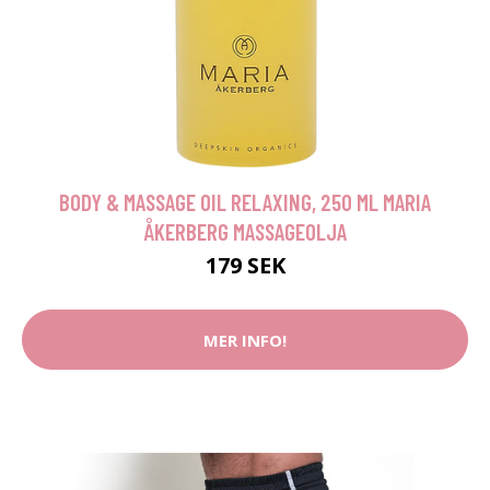
BODY & MASSAGE OIL RELAXING, 250 ML MARIA
ÅKERBERG MASSAGEOLJA
179 SEK
MER INFO!