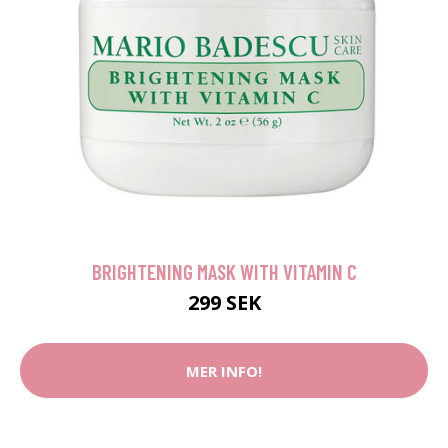
BRIGHTENING MASK WITH VITAMIN C
299 SEK
MER INFO!