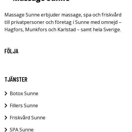
Massage Sunne erbjuder massage, spa och friskvård
till privatpersoner och företag i Sunne med omnejd –
Hagfors, Munkfors och Karlstad – samt hela Sverige.
FÖLJA
TJÄNSTER
Botox Sunne
Fillers Sunne
Friskvård Sunne
SPA Sunne