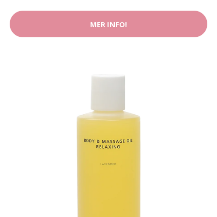
MER INFO!