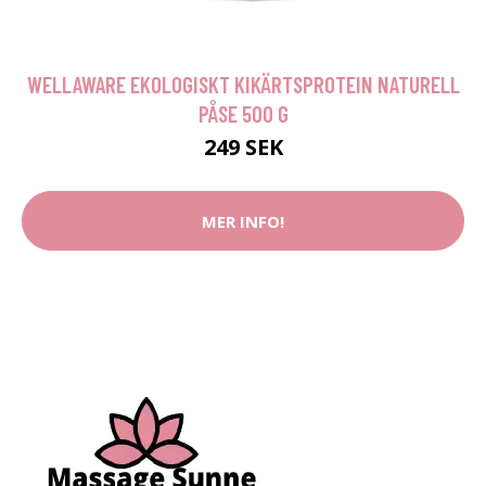
WELLAWARE EKOLOGISKT KIKÄRTSPROTEIN NATURELL
PÅSE 500 G
249 SEK
MER INFO!