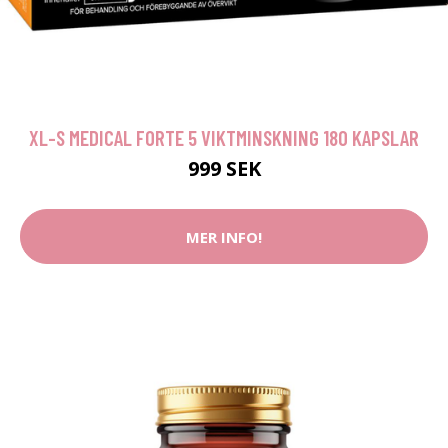
XL-S MEDICAL FORTE 5 VIKTMINSKNING 180 KAPSLAR
999 SEK
MER INFO!