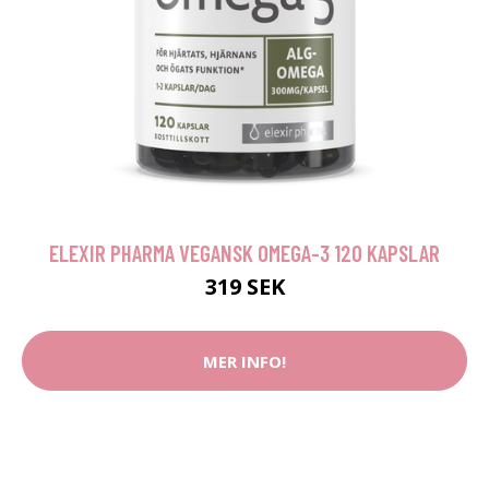
ELEXIR PHARMA VEGANSK OMEGA-3 120 KAPSLAR
319 SEK
MER INFO!