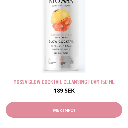
MOSSA GLOW COCKTAIL CLEANSING FOAM 150 ML
189 SEK
MER INFO!