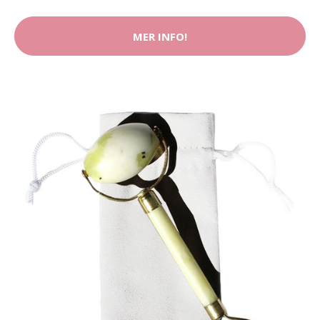
MER INFO!