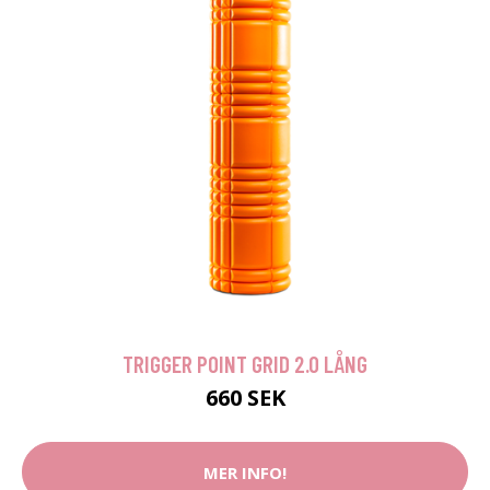
TRIGGER POINT GRID 2.0 LÅNG
660 SEK
MER INFO!