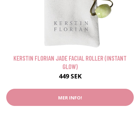
KERSTIN FLORIAN JADE FACIAL ROLLER (INSTANT
GLOW)
449 SEK
MER INFO!