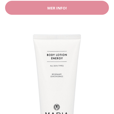
MER INFO!