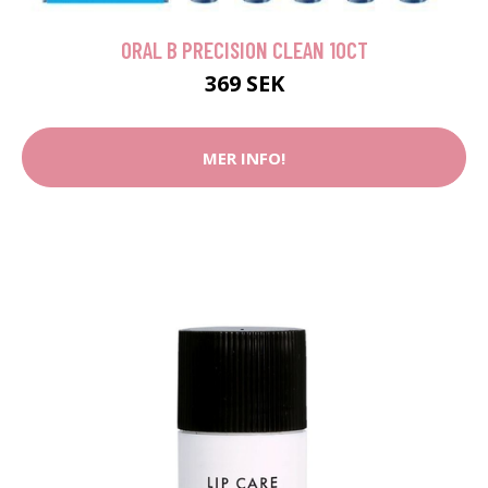
ORAL B PRECISION CLEAN 10CT
369 SEK
MER INFO!