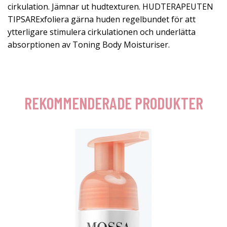
cirkulation. Jämnar ut hudtexturen. HUDTERAPEUTEN
TIPSARExfoliera gärna huden regelbundet för att
ytterligare stimulera cirkulationen och underlätta
absorptionen av Toning Body Moisturiser.
REKOMMENDERADE PRODUKTER