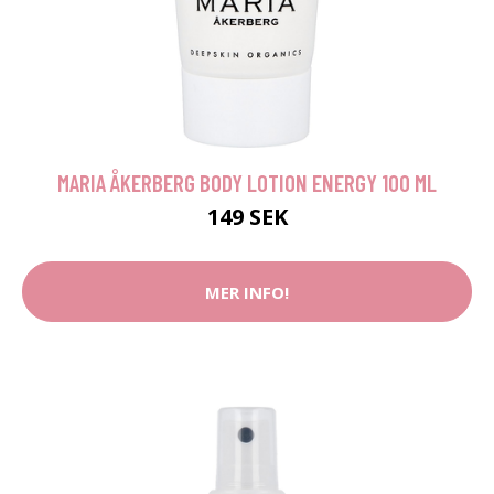
MARIA ÅKERBERG BODY LOTION ENERGY 100 ML
149 SEK
MER INFO!