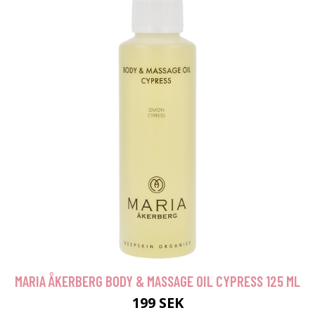
MARIA ÅKERBERG BODY & MASSAGE OIL CYPRESS 125 ML
199 SEK