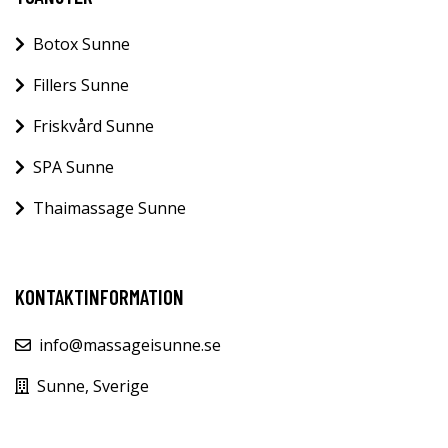
Botox Sunne
Fillers Sunne
Friskvård Sunne
SPA Sunne
Thaimassage Sunne
KONTAKTINFORMATION
info@massageisunne.se
Sunne, Sverige