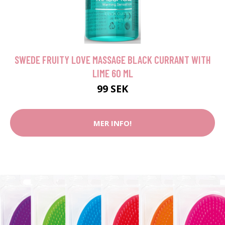
SWEDE FRUITY LOVE MASSAGE BLACK CURRANT WITH
LIME 60 ML
99 SEK
MER INFO!