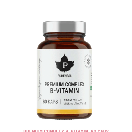
PREMIUM COMPLEX B-VITAMIN, 60 CAPS