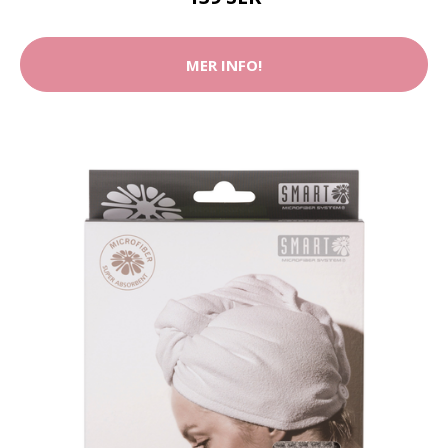
MER INFO!