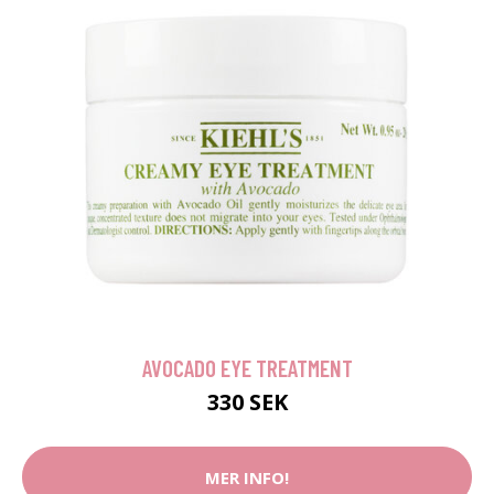
AVOCADO EYE TREATMENT
330 SEK
MER INFO!