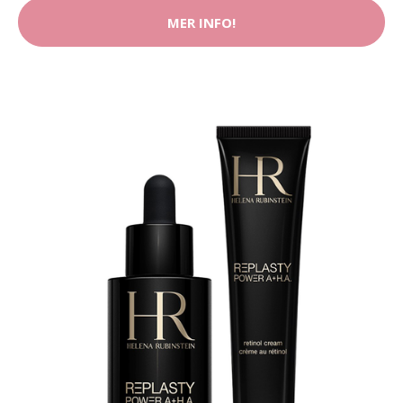
MER INFO!