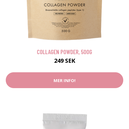
COLLAGEN POWDER, 500G
249 SEK
MER INFO!