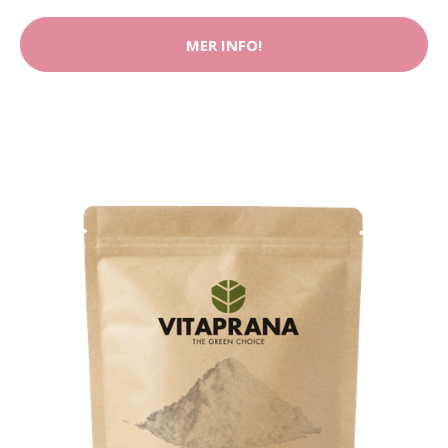
MER INFO!