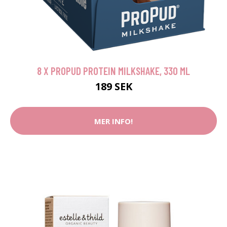
8 X PROPUD PROTEIN MILKSHAKE, 330 ML
189 SEK
MER INFO!