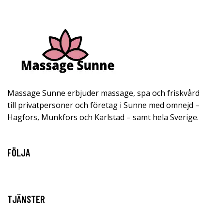
Massage Sunne erbjuder massage, spa och friskvård
till privatpersoner och företag i Sunne med omnejd –
Hagfors, Munkfors och Karlstad – samt hela Sverige.
FÖLJA
TJÄNSTER