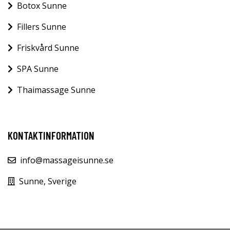
Botox Sunne
Fillers Sunne
Friskvård Sunne
SPA Sunne
Thaimassage Sunne
KONTAKTINFORMATION
info@massageisunne.se
Sunne, Sverige