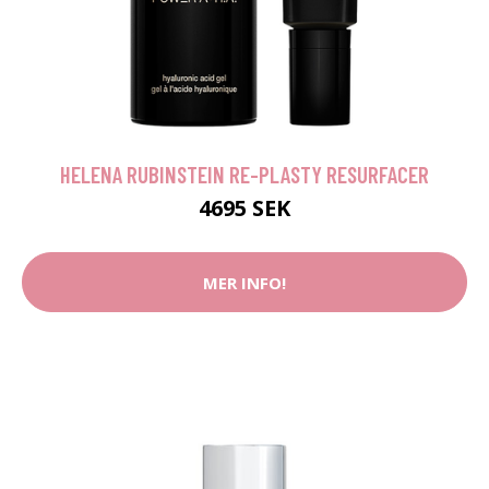
HELENA RUBINSTEIN RE-PLASTY RESURFACER
4695 SEK
MER INFO!