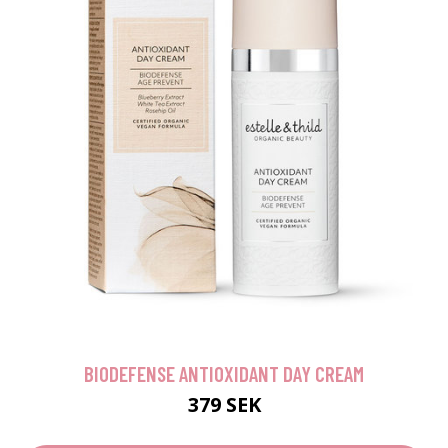
BIODEFENSE ANTIOXIDANT DAY CREAM
379 SEK