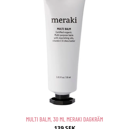
MULTI BALM, 30 ML MERAKI DAGKRÄM
139 SEK