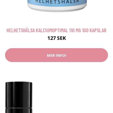
HELHETSHÄLSA KALCIUMOPTIMAL 110 MG 100 KAPSLAR
127 SEK
MER INFO!