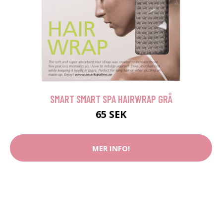
SMART SMART SPA HAIRWRAP GRÅ
65 SEK
MER INFO!