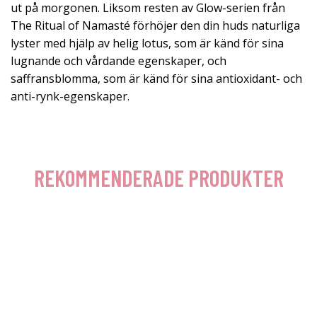
ut på morgonen. Liksom resten av Glow-serien från
The Ritual of Namasté förhöjer den din huds naturliga
lyster med hjälp av helig lotus, som är känd för sina
lugnande och vårdande egenskaper, och
saffransblomma, som är känd för sina antioxidant- och
anti-rynk-egenskaper.
REKOMMENDERADE PRODUKTER