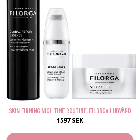
SKIN FIRMING NIGH TIME ROUTINE, FILORGA HUDVÅRD
1597 SEK