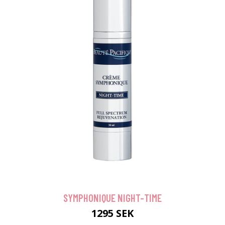
SYMPHONIQUE NIGHT-TIME
1295 SEK