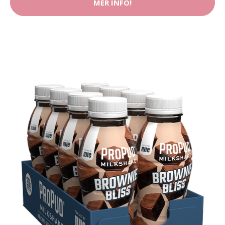
MER INFO!