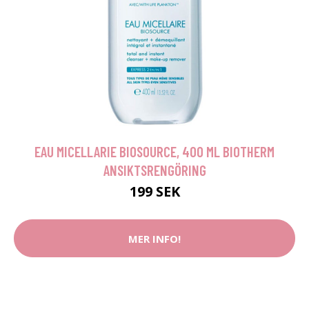
EAU MICELLARIE BIOSOURCE, 400 ML BIOTHERM
ANSIKTSRENGÖRING
199 SEK
MER INFO!