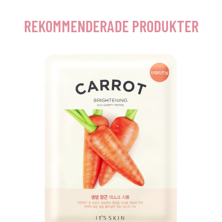
REKOMMENDERADE PRODUKTER