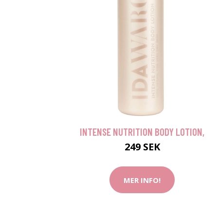
INTENSE NUTRITION BODY LOTION,
249 SEK
MER INFO!