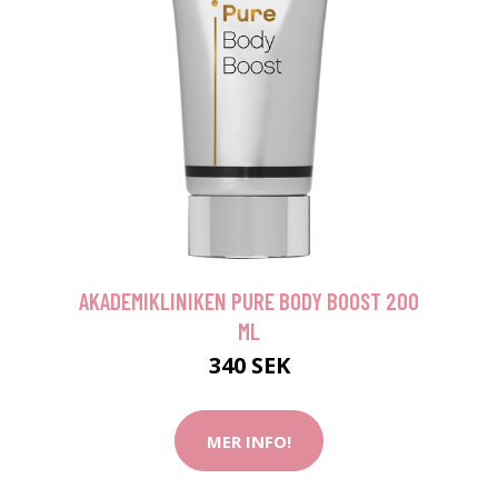
AKADEMIKLINIKEN PURE BODY BOOST 200
ML
340 SEK
MER INFO!