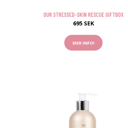
OUR STRESSED-SKIN RESCUE GIFTBOX
695 SEK
MER INFO!