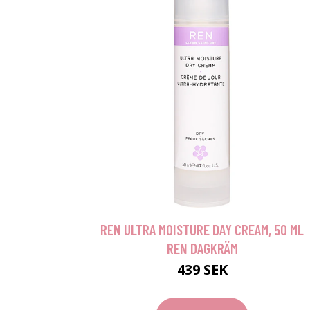
REN ULTRA MOISTURE DAY CREAM, 50 ML
REN DAGKRÄM
439 SEK