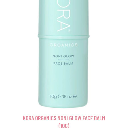
KORA ORGANICS NONI GLOW FACE BALM
(10G)