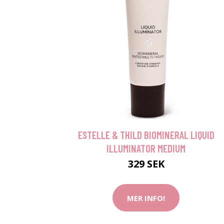
ESTELLE & THILD BIOMINERAL LIQUID
ILLUMINATOR MEDIUM
329 SEK
MER INFO!