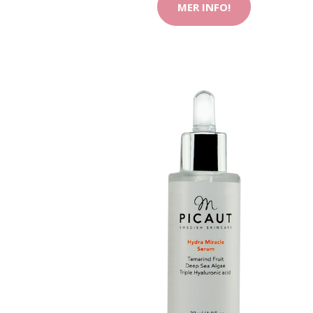
MER INFO!