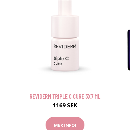
REVIDERM TRIPLE C CURE 3X7 ML
1169 SEK
MER INFO!