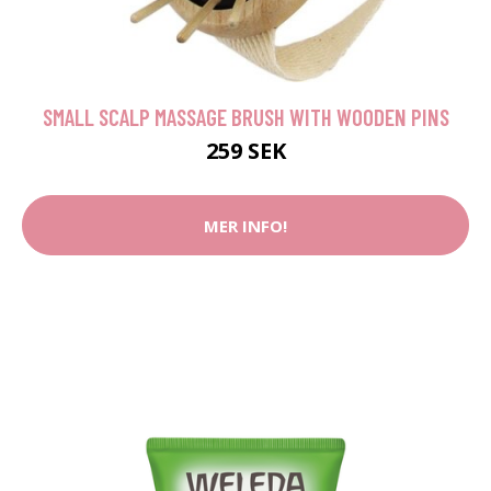
SMALL SCALP MASSAGE BRUSH WITH WOODEN PINS
259 SEK
MER INFO!