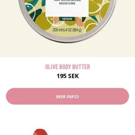
OLIVE BODY BUTTER
195 SEK
MER INFO!