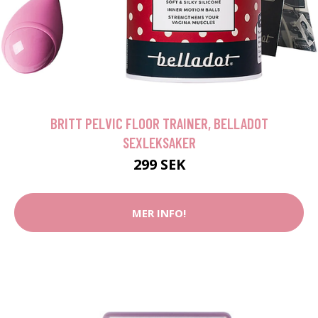
BRITT PELVIC FLOOR TRAINER, BELLADOT
SEXLEKSAKER
299 SEK
MER INFO!