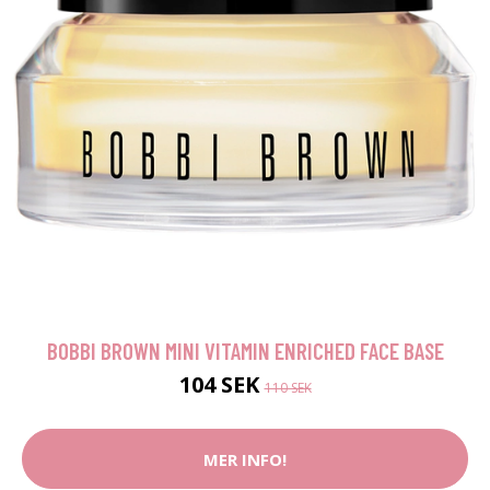
BOBBI BROWN MINI VITAMIN ENRICHED FACE BASE
104 SEK
110 SEK
MER INFO!