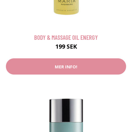
BODY & MASSAGE OIL ENERGY
199 SEK
MER INFO!