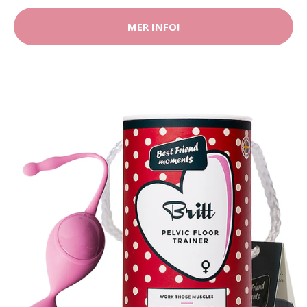
MER INFO!