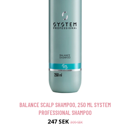
BALANCE SCALP SHAMPOO, 250 ML SYSTEM
PROFESSIONAL SHAMPOO
247 SEK
309 SEK