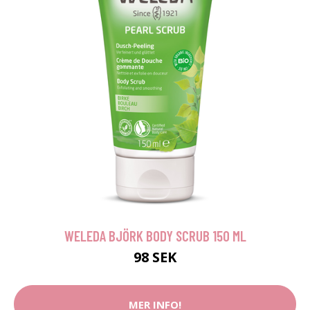
WELEDA BJÖRK BODY SCRUB 150 ML
98 SEK
MER INFO!