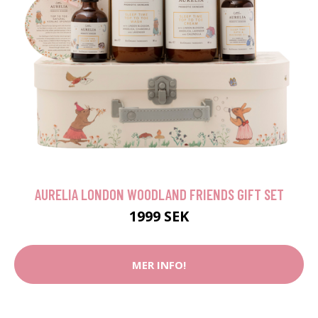
AURELIA LONDON WOODLAND FRIENDS GIFT SET
1999 SEK
MER INFO!