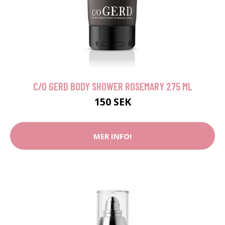
C/O GERD BODY SHOWER ROSEMARY 275 ML
150 SEK
MER INFO!