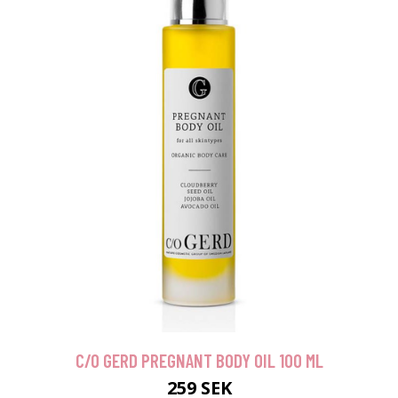
C/O GERD PREGNANT BODY OIL 100 ML
259 SEK