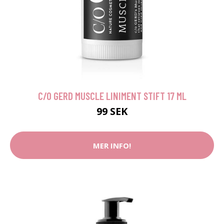
C/O GERD MUSCLE LINIMENT STIFT 17 ML
99 SEK
MER INFO!