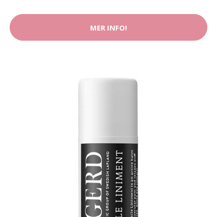
MER INFO!