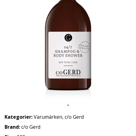
Kategorier:
Varumärken
,
c/o Gerd
Brand:
c/o Gerd