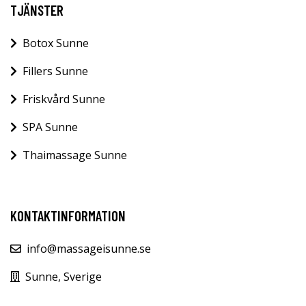
TJÄNSTER
Botox Sunne
Fillers Sunne
Friskvård Sunne
SPA Sunne
Thaimassage Sunne
KONTAKTINFORMATION
info@massageisunne.se
Sunne, Sverige