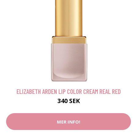
ELIZABETH ARDEN LIP COLOR CREAM REAL RED
340 SEK
MER INFO!