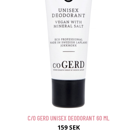
C/O GERD UNISEX DEODORANT 60 ML
159 SEK