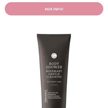
MER INFO!