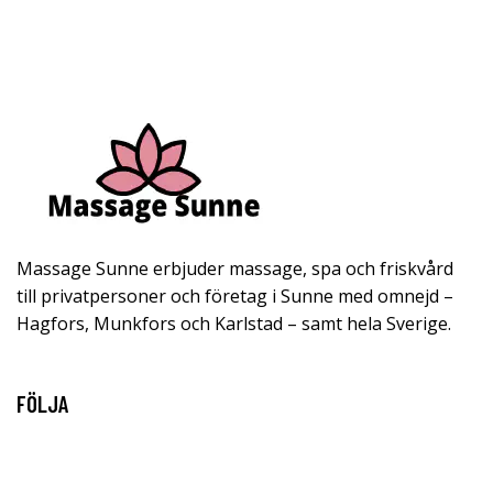
Massage Sunne erbjuder massage, spa och friskvård
till privatpersoner och företag i Sunne med omnejd –
Hagfors, Munkfors och Karlstad – samt hela Sverige.
FÖLJA