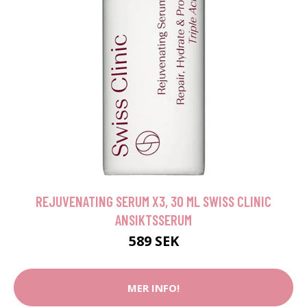
REJUVENATING SERUM X3, 30 ML SWISS CLINIC
ANSIKTSSERUM
589 SEK
MER INFO!