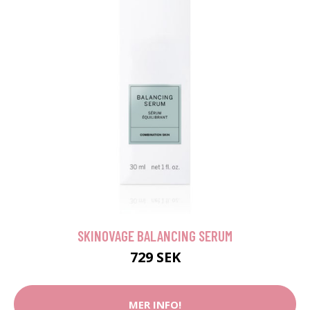
SKINOVAGE BALANCING SERUM
729 SEK
MER INFO!