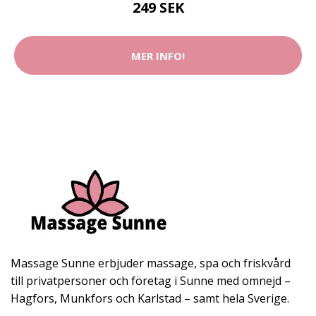
249 SEK
MER INFO!
Massage Sunne erbjuder massage, spa och friskvård
till privatpersoner och företag i Sunne med omnejd –
Hagfors, Munkfors och Karlstad – samt hela Sverige.