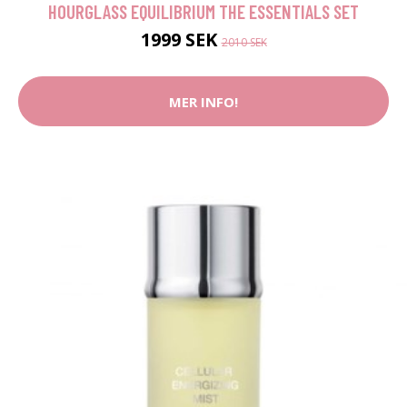
HOURGLASS EQUILIBRIUM THE ESSENTIALS SET
1999 SEK
2010 SEK
MER INFO!