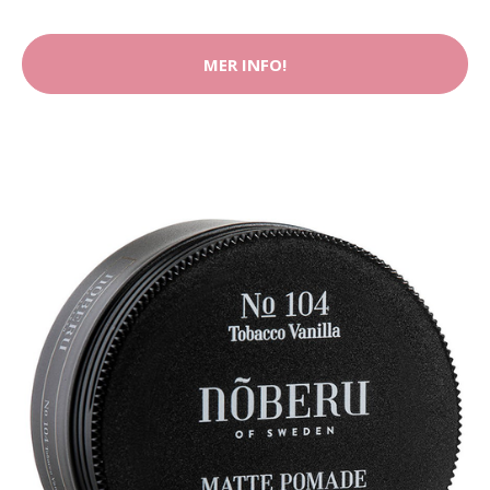
MER INFO!