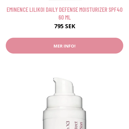
EMINENCE LILIKOI DAILY DEFENSE MOISTURIZER SPF40
60 ML
795 SEK
MER INFO!