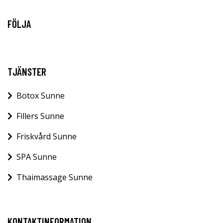
FÖLJA
TJÄNSTER
Botox Sunne
Fillers Sunne
Friskvård Sunne
SPA Sunne
Thaimassage Sunne
KONTAKTINFORMATION