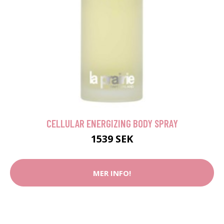
CELLULAR ENERGIZING BODY SPRAY
1539 SEK
MER INFO!