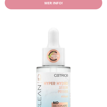
MER INFO!