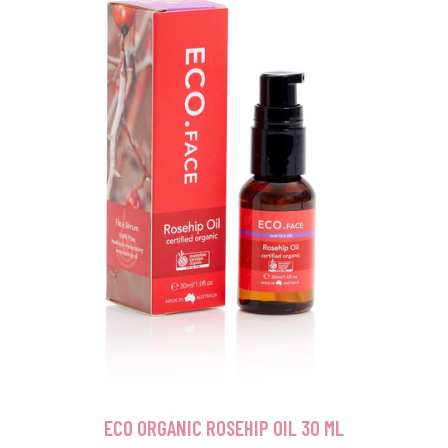
ECO ORGANIC ROSEHIP OIL 30 ML