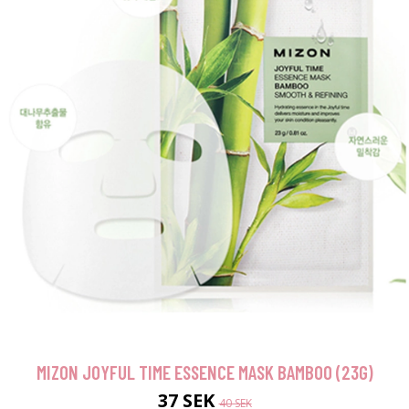
MIZON JOYFUL TIME ESSENCE MASK BAMBOO (23G)
37 SEK
40 SEK