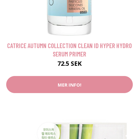
CATRICE AUTUMN COLLECTION CLEAN ID HYPER HYDRO
SERUM PRIMER
72.5 SEK
MER INFO!