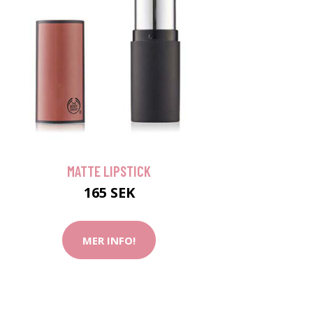
MATTE LIPSTICK
165 SEK
MER INFO!