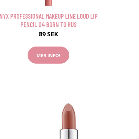
NYX PROFESSIONAL MAKEUP LINE LOUD LIP
PENCIL 04 BORN TO HUS
89 SEK
MER INFO!