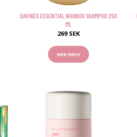
DAVINES ESSENTIAL NOUNOU SHAMPOO 250
ML
269 SEK
MER INFO!