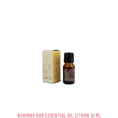
BOOMING BOB ESSENTIAL OIL CITRON 10 ML