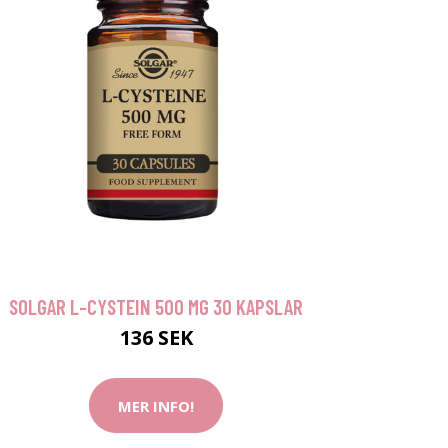
SOLGAR L-CYSTEIN 500 MG 30 KAPSLAR
136 SEK
MER INFO!