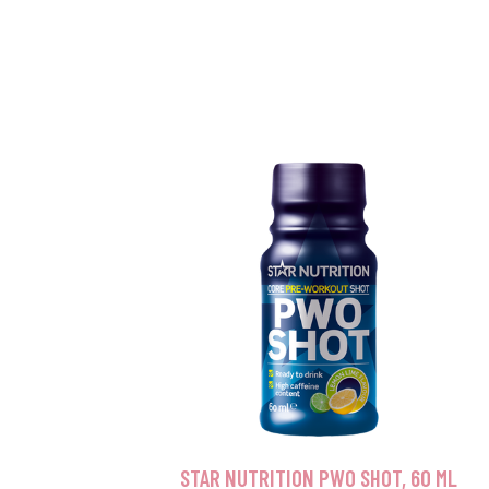
STAR NUTRITION PWO SHOT, 60 ML