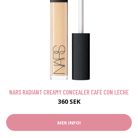
NARS RADIANT CREAMY CONCEALER CAFÉ CON LECHE
360 SEK
MER INFO!