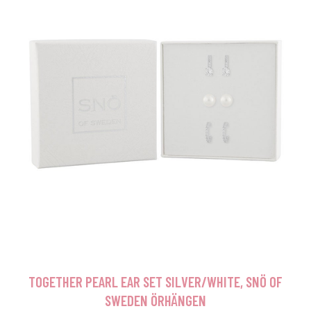
TOGETHER PEARL EAR SET SILVER/WHITE, SNÖ OF
SWEDEN ÖRHÄNGEN