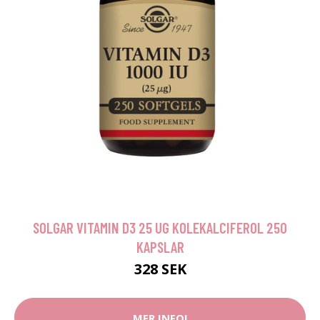
SOLGAR VITAMIN D3 25 UG KOLEKALCIFEROL 250
KAPSLAR
328 SEK
MER INFO!