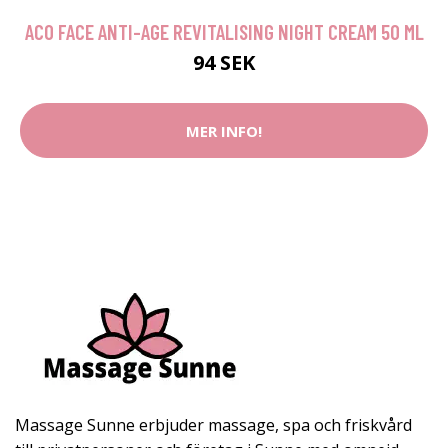
ACO FACE ANTI-AGE REVITALISING NIGHT CREAM 50 ML
94 SEK
MER INFO!
Massage Sunne erbjuder massage, spa och friskvård