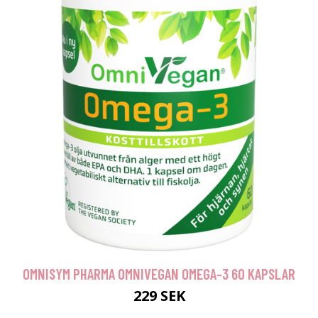
OMNISYM PHARMA OMNIVEGAN OMEGA-3 60 KAPSLAR
229 SEK