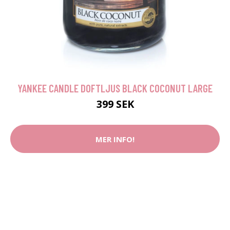
YANKEE CANDLE DOFTLJUS BLACK COCONUT LARGE
399 SEK
MER INFO!