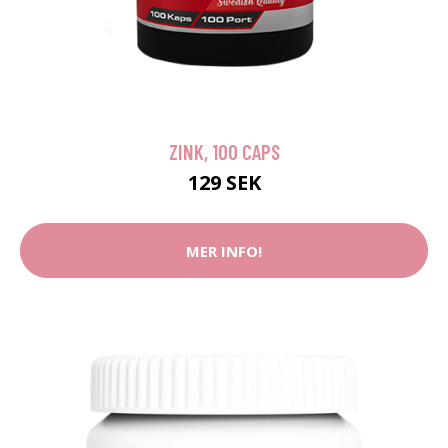
ZINK, 100 CAPS
129 SEK
MER INFO!