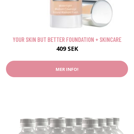
YOUR SKIN BUT BETTER FOUNDATION + SKINCARE
409 SEK
MER INFO!