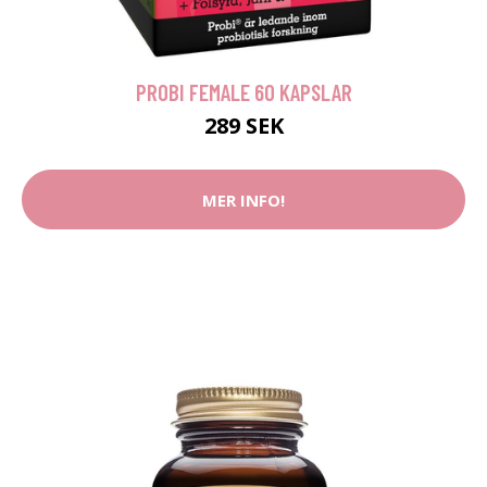
PROBI FEMALE 60 KAPSLAR
289 SEK
MER INFO!