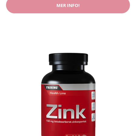
MER INFO!