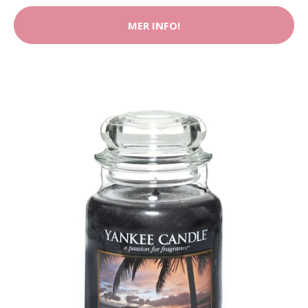
MER INFO!