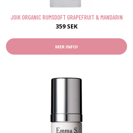
JOIK ORGANIC RUMSDOFT GRAPEFRUIT & MANDARIN
359 SEK
MER INFO!