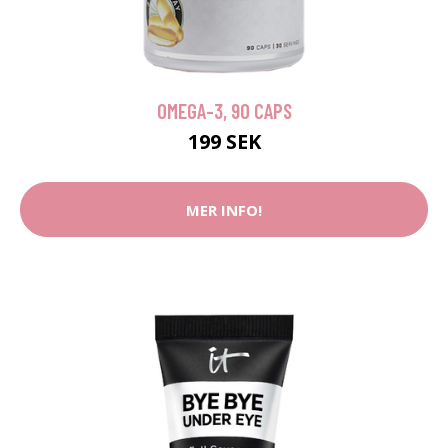
OMEGA-3, 90 CAPS
199 SEK
MER INFO!