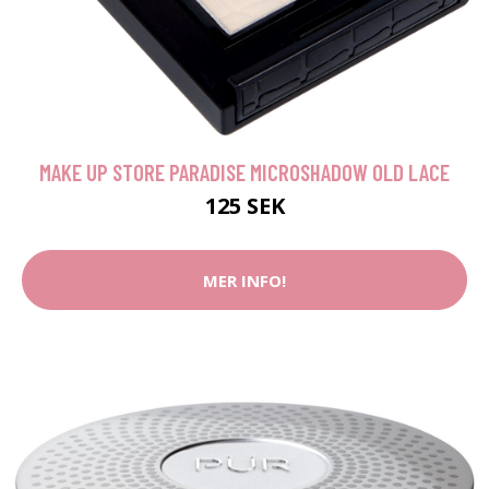
MAKE UP STORE PARADISE MICROSHADOW OLD LACE
125 SEK
MER INFO!