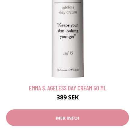
EMMA S. AGELESS DAY CREAM 50 ML
389 SEK
MER INFO!