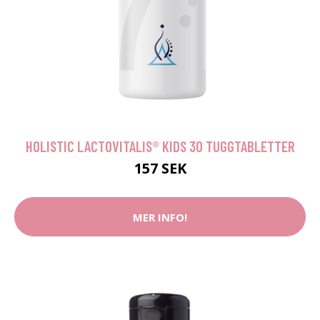
HOLISTIC LACTOVITALIS® KIDS 30 TUGGTABLETTER
157 SEK
MER INFO!