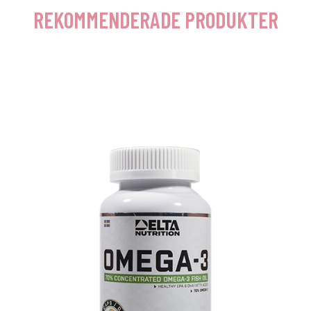
REKOMMENDERADE PRODUKTER