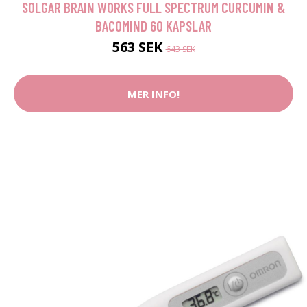
SOLGAR BRAIN WORKS FULL SPECTRUM CURCUMIN &
BACOMIND 60 KAPSLAR
563 SEK
643 SEK
MER INFO!