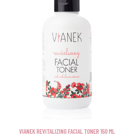
VIANEK REVITALIZING FACIAL TONER 150 ML