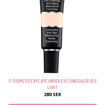
IT COSMETICS BYE BYE UNDER EYE CONCEALER 10.5
LIGHT
280 SEK