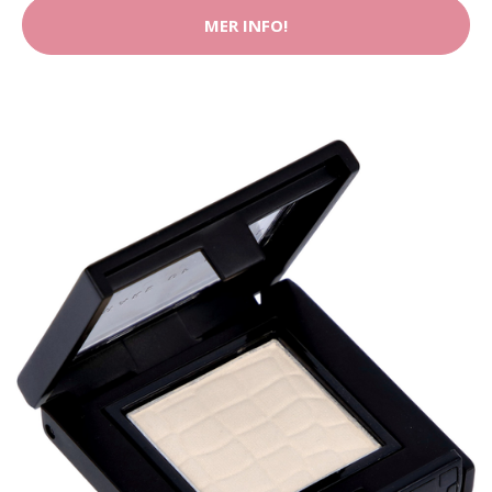
MER INFO!