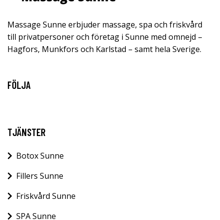
Massage Sunne erbjuder massage, spa och friskvård
till privatpersoner och företag i Sunne med omnejd –
Hagfors, Munkfors och Karlstad – samt hela Sverige.
FÖLJA
TJÄNSTER
Botox Sunne
Fillers Sunne
Friskvård Sunne
SPA Sunne