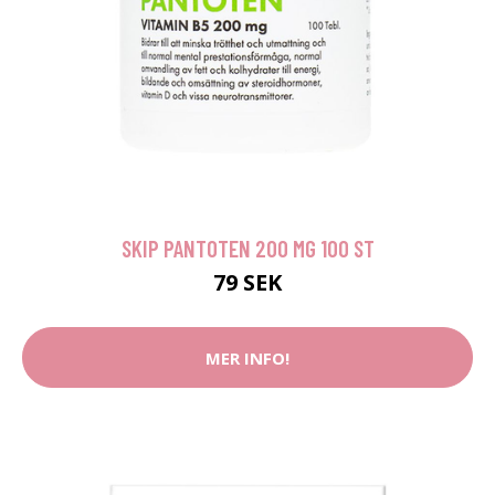
SKIP PANTOTEN 200 MG 100 ST
79 SEK
MER INFO!