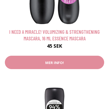
I NEED A MIRACLE! VOLUMIZING & STRENGTHENING
MASCARA, 16 ML ESSENCE MASCARA
45 SEK
MER INFO!