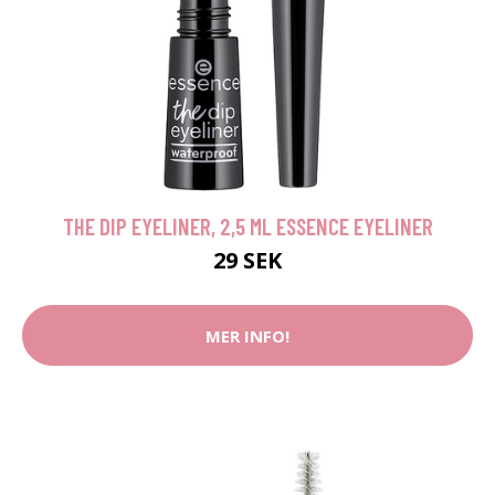
THE DIP EYELINER, 2,5 ML ESSENCE EYELINER
29 SEK
MER INFO!