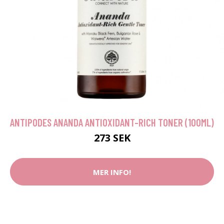
ANTIPODES ANANDA ANTIOXIDANT-RICH TONER (100ML)
273 SEK
MER INFO!