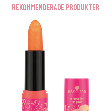
REKOMMENDERADE PRODUKTER