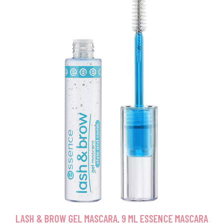
LASH & BROW GEL MASCARA, 9 ML ESSENCE MASCARA