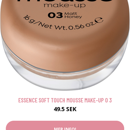
ESSENCE SOFT TOUCH MOUSSE MAKE-UP 0 3
49.5 SEK
MER INFO!