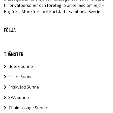
till privatpersoner och företag i Sunne med omnejd –
Hagfors, Munkfors och Karlstad – samt hela Sverige.
FÖLJA
TJÄNSTER
Botox Sunne
Fillers Sunne
Friskvård Sunne
SPA Sunne
Thaimassage Sunne