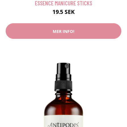
ESSENCE MANICURE STICKS
19.5 SEK
MER INFO!