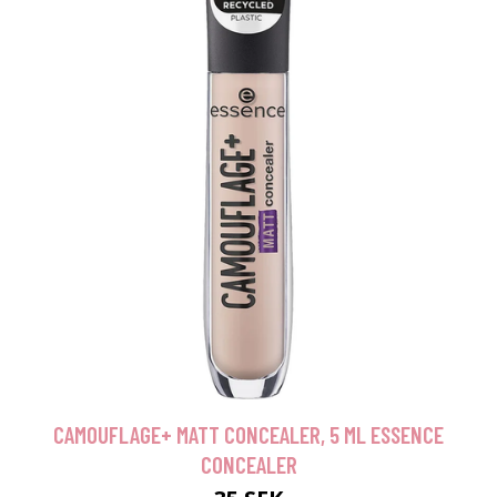
CAMOUFLAGE+ MATT CONCEALER, 5 ML ESSENCE
CONCEALER