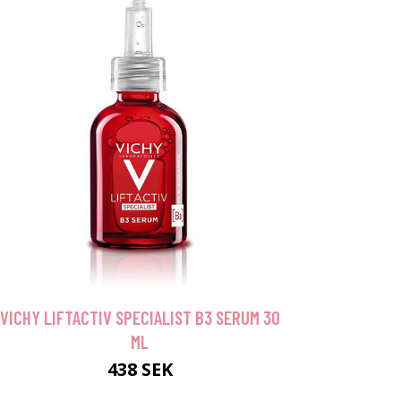
VICHY LIFTACTIV SPECIALIST B3 SERUM 30
ML
438 SEK