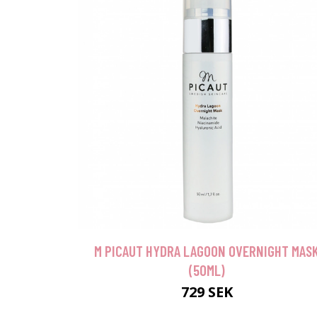
M PICAUT HYDRA LAGOON OVERNIGHT MAS
(50ML)
729 SEK