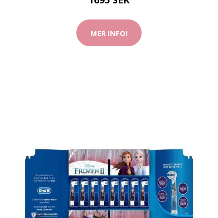
MER INFO!