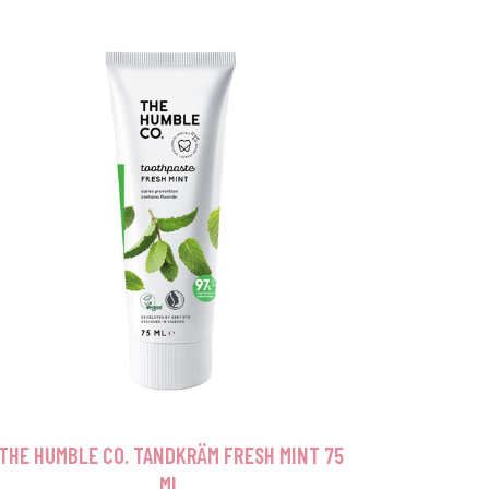
THE HUMBLE CO. TANDKRÄM FRESH MINT 75
ML