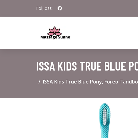
Följ oss:
ISSA KIDS TRUE BLUE 
ISSA Kids True Blue Pony, Foreo Tandbo