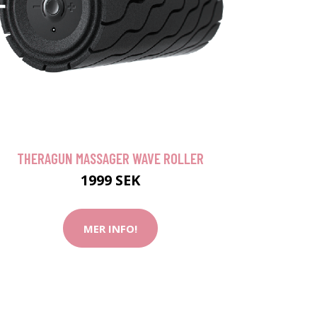
THERAGUN MASSAGER WAVE ROLLER
1999 SEK
MER INFO!