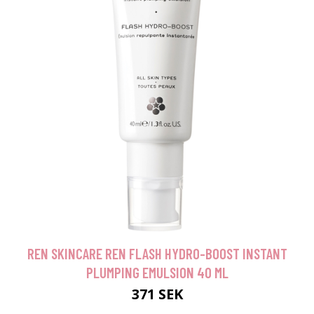
REN SKINCARE REN FLASH HYDRO-BOOST INSTANT
PLUMPING EMULSION 40 ML
371 SEK