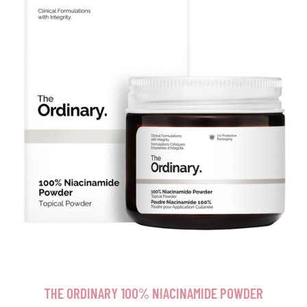
THE ORDINARY 100% NIACINAMIDE POWDER