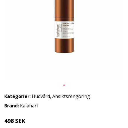
Kategorier:
Hudvård
,
Ansiktsrengöring
Brand:
Kalahari
498 SEK