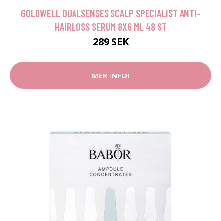
GOLDWELL DUALSENSES SCALP SPECIALIST ANTI-
HAIRLOSS SERUM 8X6 ML 48 ST
289 SEK
MER INFO!