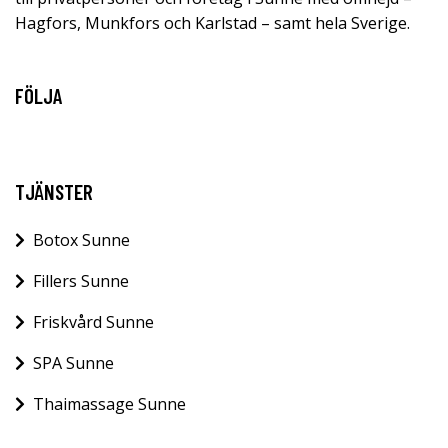
Hagfors, Munkfors och Karlstad – samt hela Sverige.
FÖLJA
TJÄNSTER
Botox Sunne
Fillers Sunne
Friskvård Sunne
SPA Sunne
Thaimassage Sunne