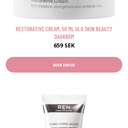
RESTORATIVE CREAM, 50 ML GLO SKIN BEAUTY
DAGKRÄM
659 SEK
MER INFO!