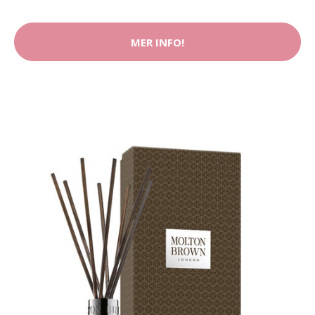
MER INFO!