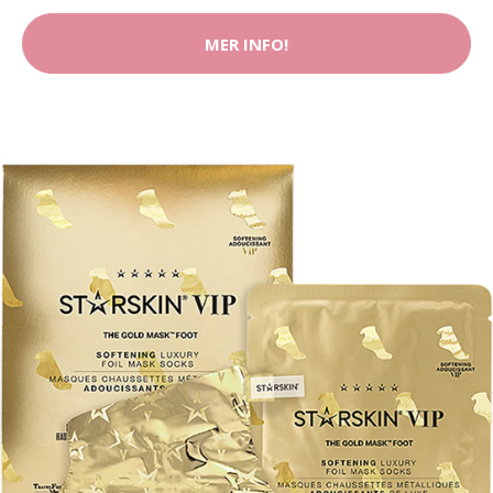
MER INFO!