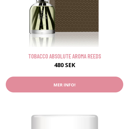
TOBACCO ABSOLUTE AROMA REEDS
480 SEK
MER INFO!