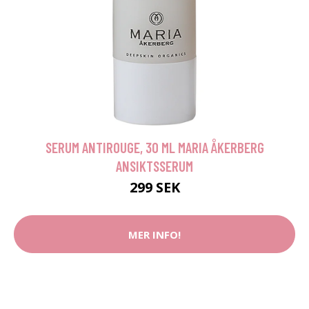
SERUM ANTIROUGE, 30 ML MARIA ÅKERBERG
ANSIKTSSERUM
299 SEK
MER INFO!