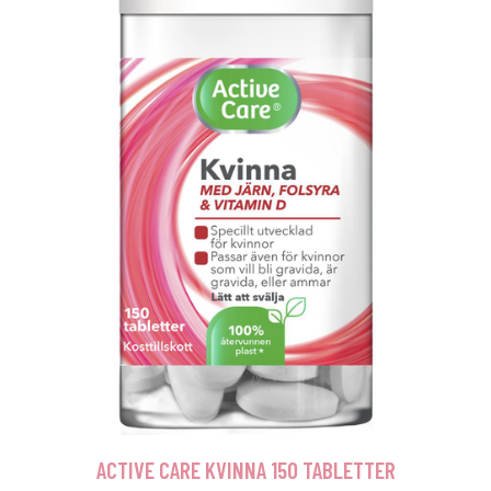
ACTIVE CARE KVINNA 150 TABLETTER