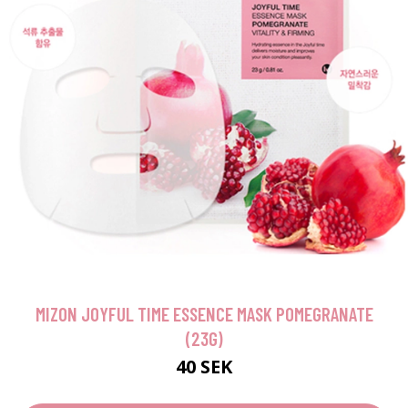
MIZON JOYFUL TIME ESSENCE MASK POMEGRANATE
(23G)
40 SEK