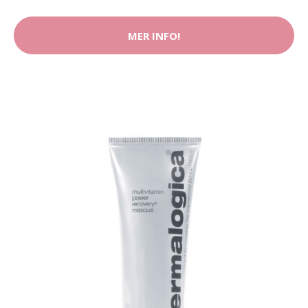
MER INFO!