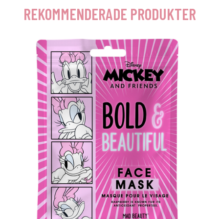
REKOMMENDERADE PRODUKTER