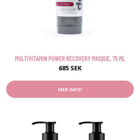
MULTIVITAMIN POWER RECOVERY MASQUE, 75 ML
685 SEK
MER INFO!