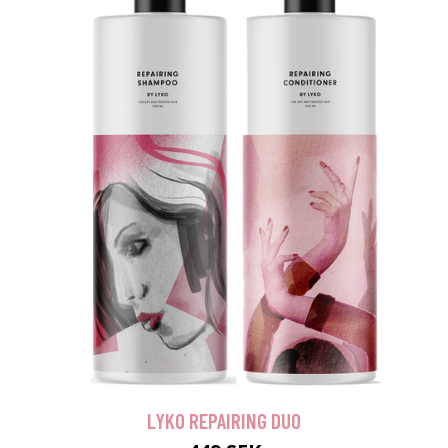
LYKO REPAIRING DUO