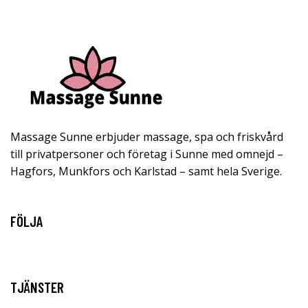
Massage Sunne erbjuder massage, spa och friskvård
till privatpersoner och företag i Sunne med omnejd –
Hagfors, Munkfors och Karlstad – samt hela Sverige.
FÖLJA
TJÄNSTER