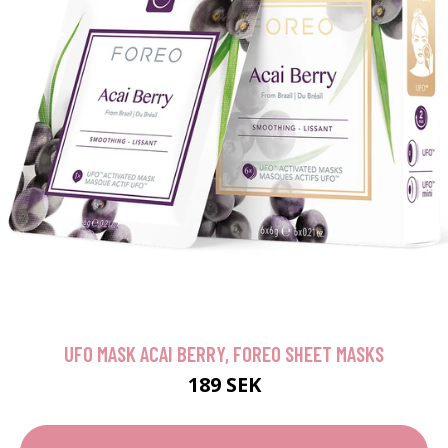
UFO MASK ACAI BERRY, FOREO SHEET MASKS
189 SEK