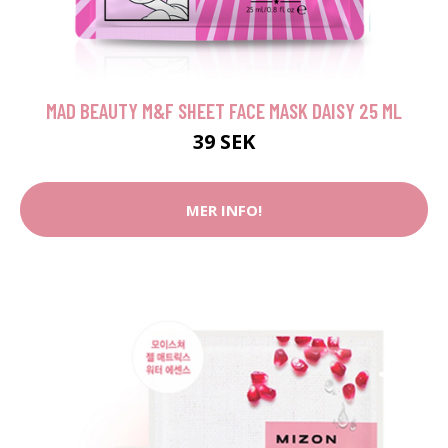
MAD BEAUTY M&F SHEET FACE MASK DAISY 25 ML
39 SEK
MER INFO!