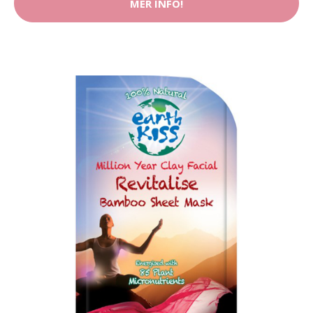
MER INFO!