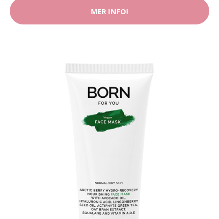
MER INFO!