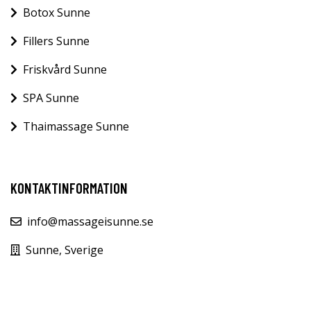
Botox Sunne
Fillers Sunne
Friskvård Sunne
SPA Sunne
Thaimassage Sunne
KONTAKTINFORMATION
info@massageisunne.se
Sunne, Sverige