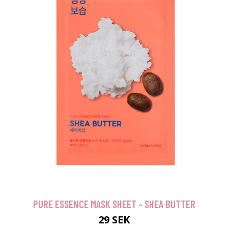
PURE ESSENCE MASK SHEET - SHEA BUTTER
29 SEK