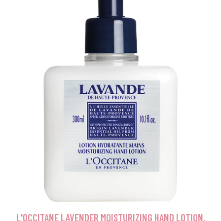
L'OCCITANE LAVENDER MOISTURIZING HAND LOTION,