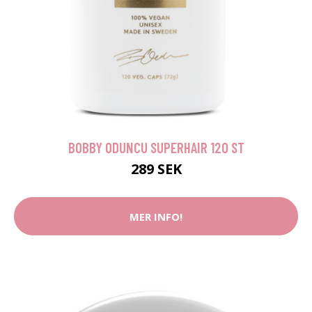
BOBBY ODUNCU SUPERHAIR 120 ST
289 SEK
MER INFO!