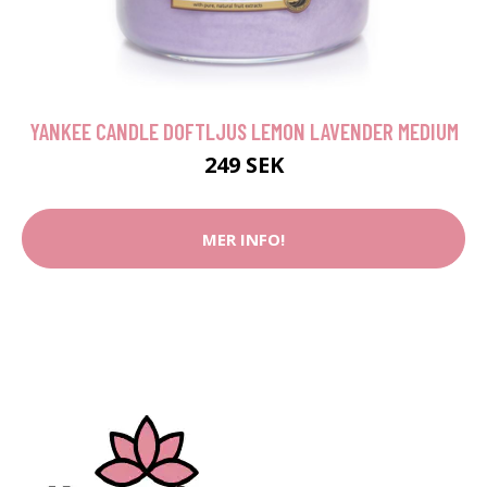
YANKEE CANDLE DOFTLJUS LEMON LAVENDER MEDIUM
249 SEK
MER INFO!