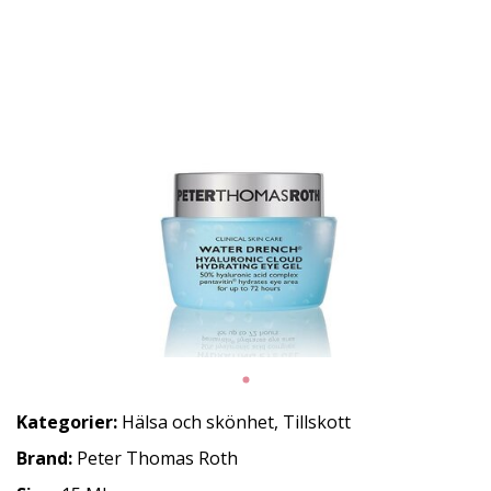
Kategorier:
Hälsa och skönhet
,
Tillskott
Brand:
Peter Thomas Roth