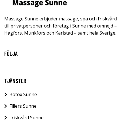
Massage Sunne erbjuder massage, spa och friskvård
till privatpersoner och företag i Sunne med omnejd –
Hagfors, Munkfors och Karlstad – samt hela Sverige.
FÖLJA
TJÄNSTER
Botox Sunne
Fillers Sunne
Friskvård Sunne