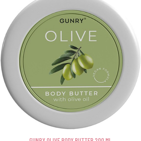
GUNRY OLIVE BODY BUTTER 200 ML