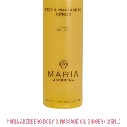
MARIA ÅKERBERG BODY & MASSAGE OIL GINGER (125ML)