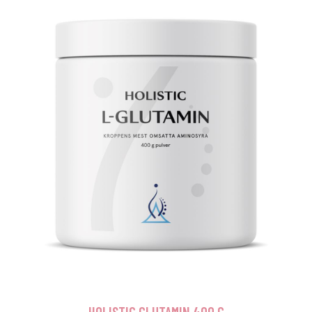
HOLISTIC GLUTAMIN 400 G