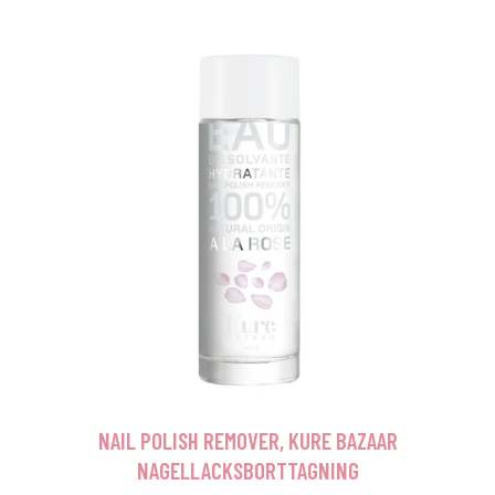
NAIL POLISH REMOVER, KURE BAZAAR
NAGELLACKSBORTTAGNING