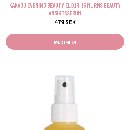
KAKADU EVENING BEAUTY ELIXIR, 15 ML RMS BEAUTY
ANSIKTSSERUM
479 SEK
MER INFO!