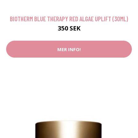
BIOTHERM BLUE THERAPY RED ALGAE UPLIFT (30ML)
350 SEK
MER INFO!