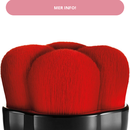
MER INFO!