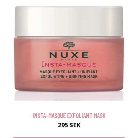
INSTA-MASQUE EXFOLIANT MASK
295 SEK