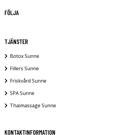
FÖLJA
TJÄNSTER
Botox Sunne
Fillers Sunne
Friskvård Sunne
SPA Sunne
Thaimassage Sunne
KONTAKTINFORMATION