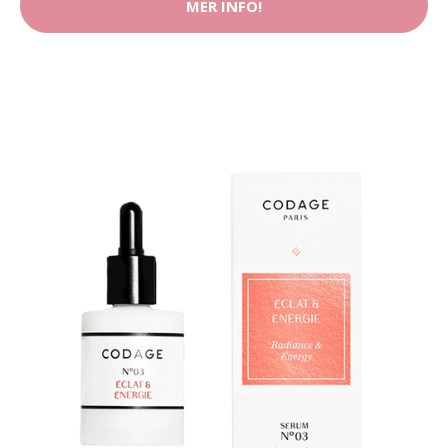
MER INFO!