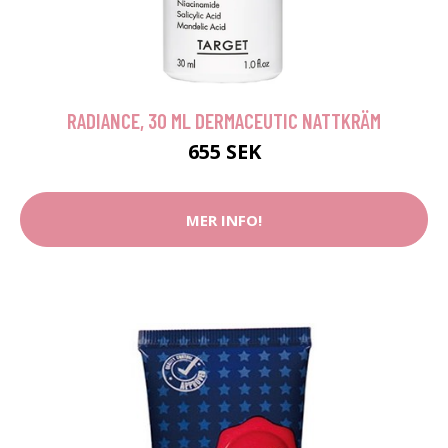
RADIANCE, 30 ML DERMACEUTIC NATTKRÄM
655 SEK
MER INFO!