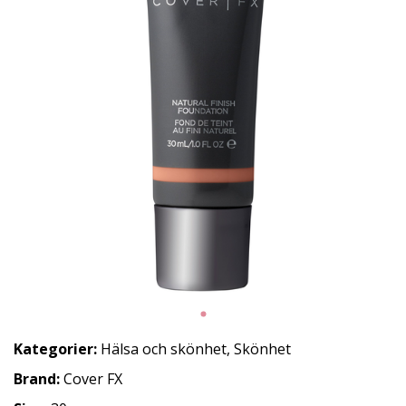
Kategorier:
Hälsa och skönhet
,
Skönhet
Brand:
Cover FX