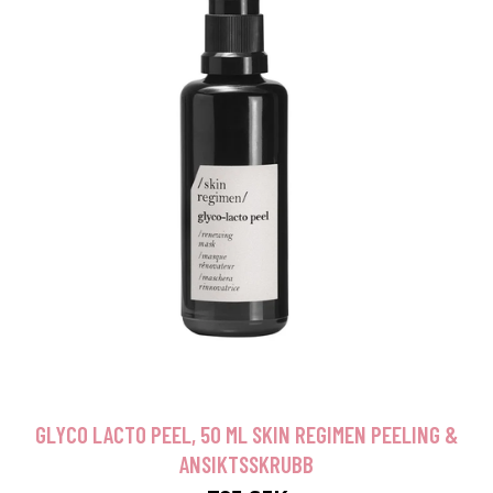
GLYCO LACTO PEEL, 50 ML SKIN REGIMEN PEELING &
ANSIKTSSKRUBB