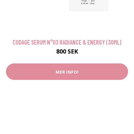
CODAGE SERUM N°03 RADIANCE & ENERGY (30ML)
800 SEK
MER INFO!