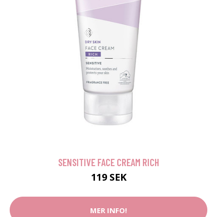
SENSITIVE FACE CREAM RICH
119 SEK
MER INFO!