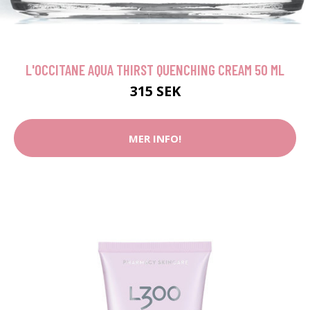
L'OCCITANE AQUA THIRST QUENCHING CREAM 50 ML
315 SEK
MER INFO!