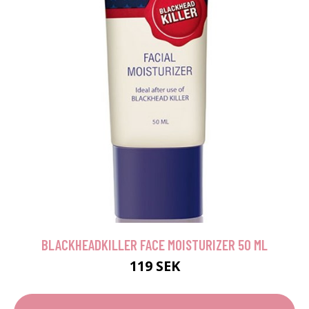
BLACKHEADKILLER FACE MOISTURIZER 50 ML
119 SEK