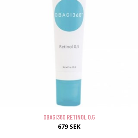
OBAGI360 RETINOL 0.5
679 SEK