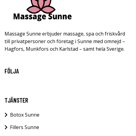
Massage Sunne erbjuder massage, spa och friskvård
till privatpersoner och företag i Sunne med omnejd –
Hagfors, Munkfors och Karlstad – samt hela Sverige.
FÖLJA
TJÄNSTER
Botox Sunne
Fillers Sunne