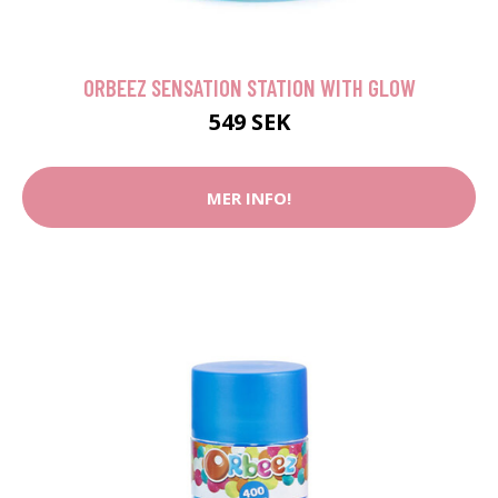
ORBEEZ SENSATION STATION WITH GLOW
549 SEK
MER INFO!