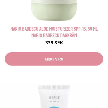
MARIO BADESCU ALOE MOISTURIZER SPF-15, 59 ML
MARIO BADESCU DAGKRÄM
339 SEK
MER INFO!