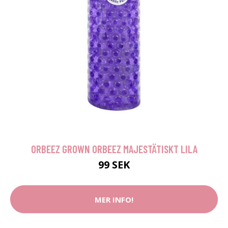
ORBEEZ GROWN ORBEEZ MAJESTÄTISKT LILA
99 SEK
MER INFO!