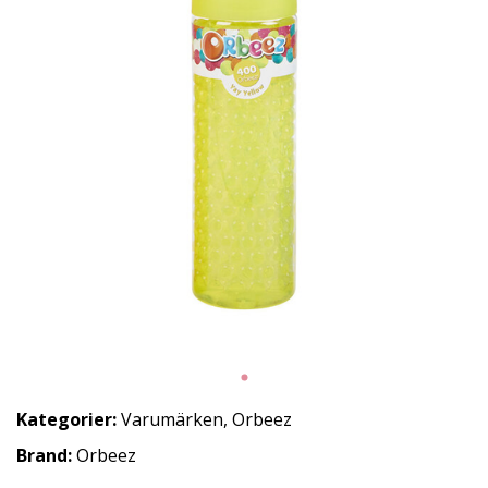
Kategorier:
Varumärken
,
Orbeez
Brand:
Orbeez