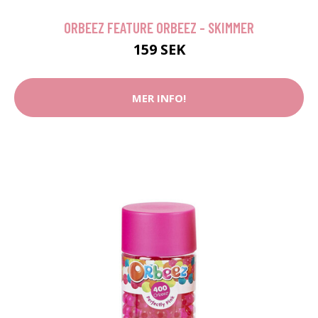
ORBEEZ FEATURE ORBEEZ - SKIMMER
159 SEK
MER INFO!