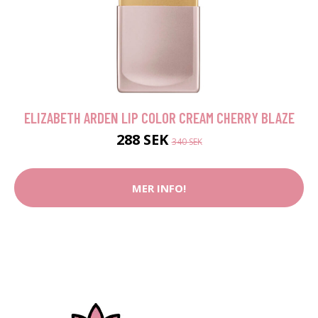
ELIZABETH ARDEN LIP COLOR CREAM CHERRY BLAZE
288 SEK
340 SEK
MER INFO!