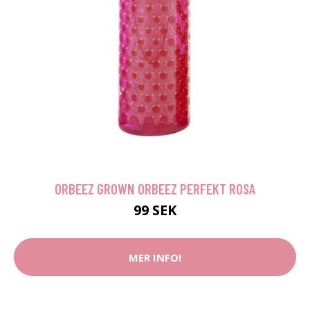
ORBEEZ GROWN ORBEEZ PERFEKT ROSA
99 SEK
MER INFO!