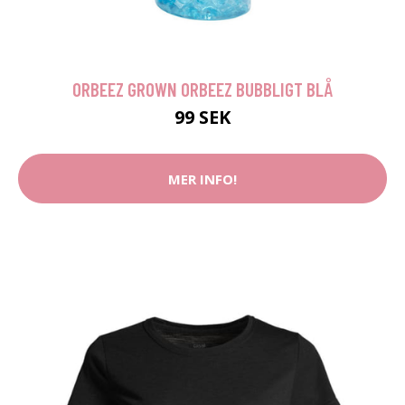
ORBEEZ GROWN ORBEEZ BUBBLIGT BLÅ
99 SEK
MER INFO!