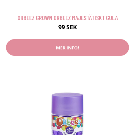
ORBEEZ GROWN ORBEEZ MAJESTÄTISKT GULA
99 SEK
MER INFO!