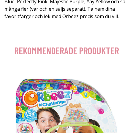
Blue, Perfectly Pink, Majestic Purple, Yay Yellow och så
många fler (var och en säljs separat). Ta hem dina
favoritfärger och lek med Orbeez precis som du vill.
REKOMMENDERADE PRODUKTER