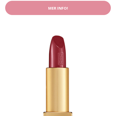
MER INFO!